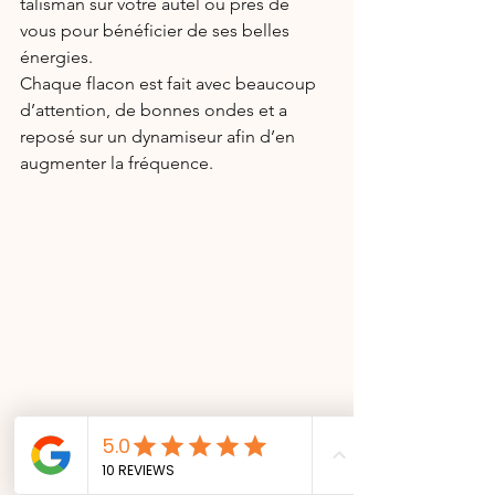
talisman sur votre autel ou près de 
vous pour bénéficier de ses belles 
énergies.
Chaque flacon est fait avec beaucoup 
d’attention, de bonnes ondes et a 
reposé sur un dynamiseur afin d’en 
augmenter la fréquence.