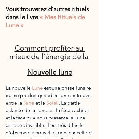
Vous trouverez d’autres rituels 
dans le livre 
« Mes Rituels de 
Lune » 
Comment profiter au 
mieux de l’énergie de la
Nouvelle lune
La nouvelle 
Lune
 est une phase lunaire 
qui se produit quand la Lune se trouve 
entre la 
Terre
 et le 
Soleil
. La partie 
éclairée de la Lune est la face cachée, 
et la face que nous présente la Lune 
est donc invisible. Il est très difficile 
d'observer la nouvelle Lune, car celle-ci 