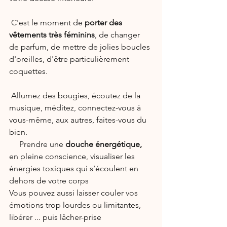
 C'est le moment de 
porter des 
vêtements très féminins
, de changer 
de parfum, de mettre de jolies boucles 
d'oreilles, d'être particulièrement 
coquettes.
 Allumez des bougies, écoutez de la 
musique, méditez, connectez-vous à 
vous-même, aux autres, faites-vous du 
bien. 
     Prendre une 
douche énergétique,
en pleine conscience, visualiser les 
énergies toxiques qui s’écoulent en 
dehors de votre corps
Vous pouvez aussi laisser couler vos 
émotions trop lourdes ou limitantes, 
libérer ... puis lâcher-prise