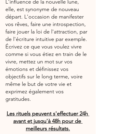
L'influence de la nouvelle lune, 
elle, est synonyme de nouveau 
départ. L'occasion de manifester 
vos rêves, faire une introspection, 
faire jouer la loi de l'attraction, par 
de l'écriture intuitive par exemple. 
Écrivez ce que vous voulez vivre 
comme si vous étiez en train de le 
vivre, mettez un mot sur vos 
émotions et définissez vos 
objectifs sur le long terme, voire 
même le but de votre vie et 
exprimez également vos 
gratitudes.
Les rituels peuvent s'effectuer 24h 
avant et jusqu'à 48h pour de 
meilleurs résultats.