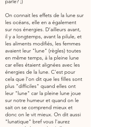
parle? ;)
On connait les effets de la lune sur 
les océans, elle en a également 
sur nos énergies. D’ailleurs avant, 
il y a longtemps, avant la pilule, et 
les aliments modifiés, les femmes 
avaient leur "lune" (règles) toutes 
en même temps, à la pleine lune 
car elles étaient alignées avec les 
énergies de la lune. C'est pour 
cela que l'on dit que les filles sont 
plus "difficiles" quand elles ont 
leur "lune" car la pleine lune joue 
sur notre humeur et quand on le 
sait on se comprend mieux et 
donc on le vit mieux. On dit aussi 
"lunatique" bref vous l'aurez 