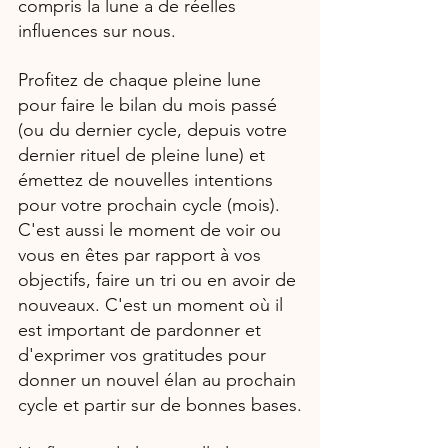
compris la lune a de réelles 
influences sur nous.
Profitez de chaque pleine lune 
pour faire le bilan du mois passé 
(ou du dernier cycle, depuis votre 
dernier rituel de pleine lune) et 
émettez de nouvelles intentions 
pour votre prochain cycle (mois). 
C'est aussi le moment de voir ou 
vous en êtes par rapport à vos 
objectifs, faire un tri ou en avoir de 
nouveaux. C'est un moment où il 
est important de pardonner et 
d'exprimer vos gratitudes pour 
donner un nouvel élan au prochain 
cycle et partir sur de bonnes bases.