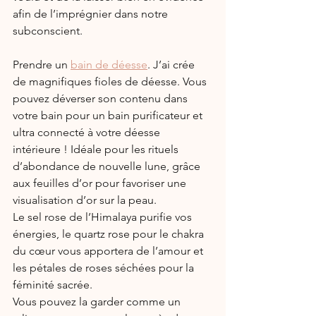
afin de l’imprégnier dans notre 
subconscient.
Prendre un 
bain de déesse
. J’ai crée 
de magnifiques fioles de déesse. Vous 
pouvez déverser son contenu dans 
votre bain pour un bain purificateur et 
ultra connecté à votre déesse 
intérieure ! Idéale pour les rituels 
d’abondance de nouvelle lune, grâce 
aux feuilles d’or pour favoriser une 
visualisation d’or sur la peau.
Le sel rose de l’Himalaya purifie vos 
énergies, le quartz rose pour le chakra 
du cœur vous apportera de l’amour et 
les pétales de roses séchées pour la 
féminité sacrée.
Vous pouvez la garder comme un 