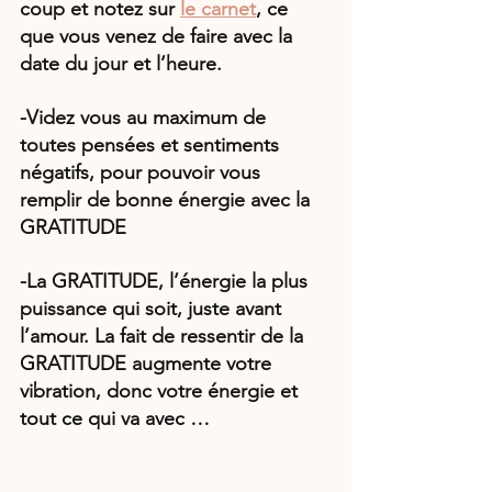
coup et notez sur 
le carnet
, ce 
que vous venez de faire avec la 
date du jour et l’heure.
-Videz vous au maximum de 
toutes pensées et sentiments 
négatifs, pour pouvoir vous 
remplir de bonne énergie avec la 
GRATITUDE
-La GRATITUDE, l’énergie la plus 
puissance qui soit, juste avant 
l’amour. La fait de ressentir de la 
GRATITUDE augmente votre 
vibration, donc votre énergie et 
tout ce qui va avec …