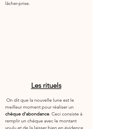
lâcher-prise.
Les rituels
 On dit que la nouvelle lune est le 
meilleur moment pour réaliser un
chèque d’abondance
. Ceci consiste à 
remplir un chéque avec le montant 
voulu et de la laisser bien en évidence 