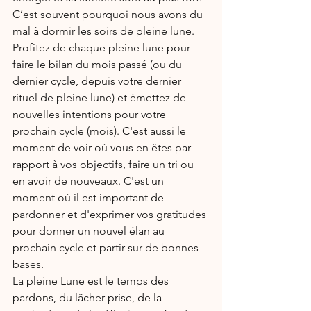
C’est souvent pourquoi nous avons du 
mal à dormir les soirs de pleine lune.
Profitez de chaque pleine lune pour 
faire le bilan du mois passé (ou du 
dernier cycle, depuis votre dernier 
rituel de pleine lune) et émettez de 
nouvelles intentions pour votre 
prochain cycle (mois). C'est aussi le 
moment de voir où vous en êtes par 
rapport à vos objectifs, faire un tri ou 
en avoir de nouveaux. C'est un 
moment où il est important de 
pardonner et d'exprimer vos gratitudes 
pour donner un nouvel élan au 
prochain cycle et partir sur de bonnes 
bases.
La pleine Lune est le temps des 
pardons, du lâcher prise, de la 