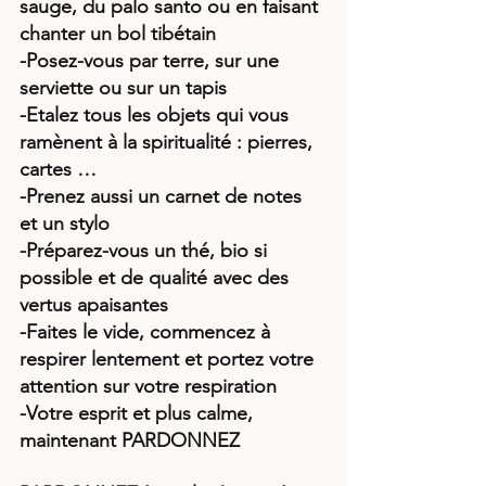
sauge, du palo santo ou en faisant 
chanter un bol tibétain
-Posez-vous par terre, sur une 
serviette ou sur un tapis
-Etalez tous les objets qui vous 
ramènent à la spiritualité : pierres, 
cartes …
-Prenez aussi un carnet de notes 
et un stylo
-Préparez-vous un thé, bio si 
possible et de qualité avec des 
vertus apaisantes
-Faites le vide, commencez à 
respirer lentement et portez votre 
attention sur votre respiration
-Votre esprit et plus calme, 
maintenant PARDONNEZ