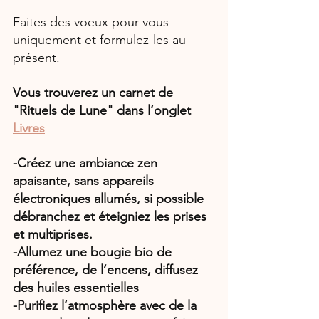
Faites des voeux pour vous 
uniquement et formulez-les au 
présent.
Vous trouverez un carnet de 
"Rituels de Lune" dans l’onglet 
Livres
-Créez une ambiance zen 
apaisante, sans appareils 
électroniques allumés, si possible 
débranchez et éteigniez les prises 
et multiprises.
-Allumez une bougie bio de 
préférence, de l’encens, diffusez 
des huiles essentielles
-Purifiez l’atmosphère avec de la 