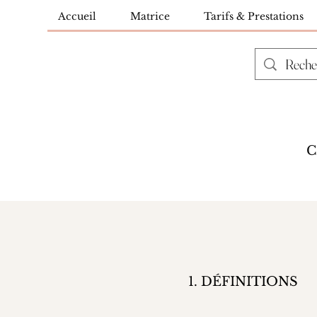
Accueil
Matrice
Tarifs & Prestations
1. DÉFINITIONS