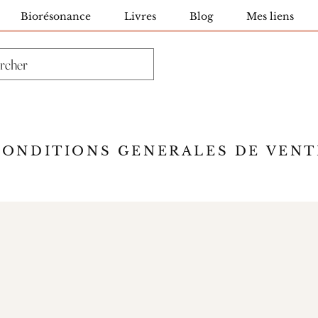
Biorésonance
Livres
Blog
Mes liens
CONDITIONS GENERALES DE VENT