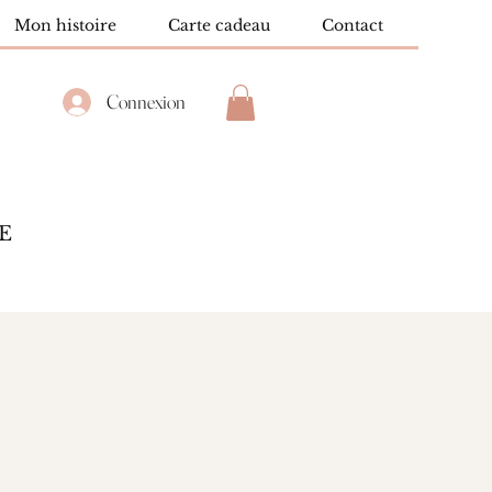
Mon histoire
Carte cadeau
Contact
Connexion
E