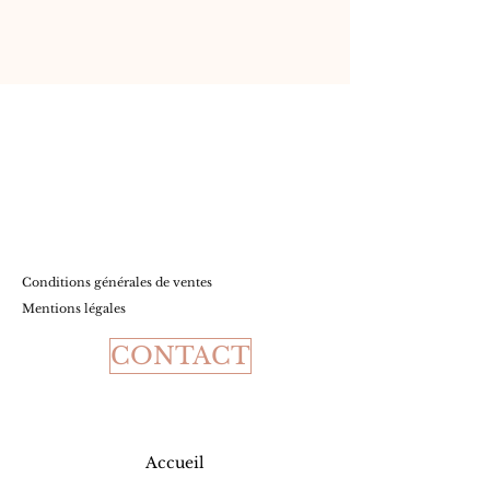
Conditions
générales de ventes
Mentions légales
CONTACT
Accueil