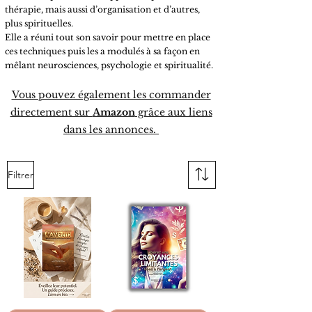
thérapie, mais aussi d’organisation et d’autres,
plus spirituelles.
Elle a réuni tout son savoir pour mettre en place
ces techniques puis les a modulés à sa façon en
mêlant neurosciences, psychologie et spiritualité.
Vous pouvez également les commander
directement sur
Amazon
grâce aux liens
dans les annonces.
Filtrer