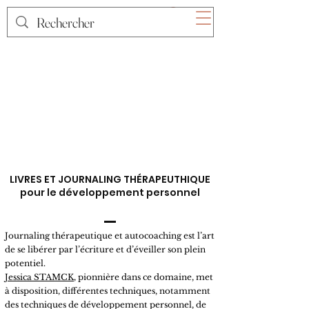
LIVRES ET JOURNALING THÉRAPEUTHIQUE
pour le développement personnel
Journaling thérapeutique et autocoaching est l’art
de se libérer par l’écriture et d’éveiller son plein
potentiel.
Jessica STAMCK
, pionnière dans ce domaine, met
à disposition, différentes techniques, notamment
des
techniques de développement personnel
, de