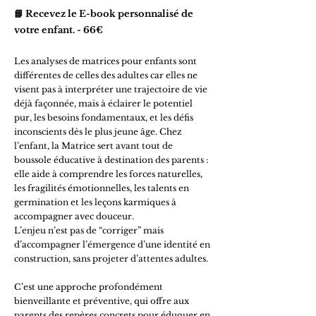
📘 Recevez le E-book personnalisé de
votre enfant. - 66€
Les analyses de matrices pour enfants sont
différentes de celles des adultes car elles ne
visent pas à interpréter une trajectoire de vie
déjà façonnée, mais à éclairer le potentiel
pur, les besoins fondamentaux, et les défis
inconscients dès le plus jeune âge. Chez
l’enfant, la Matrice sert avant tout de
boussole éducative à destination des parents :
elle aide à comprendre les forces naturelles,
les fragilités émotionnelles, les talents en
germination et les leçons karmiques à
accompagner avec douceur.
L’enjeu n’est pas de “corriger” mais
d’accompagner l’émergence d’une identité en
construction, sans projeter d’attentes adultes.
C’est une approche profondément
bienveillante et préventive, qui offre aux
parents des repères concrets pour éduquer en