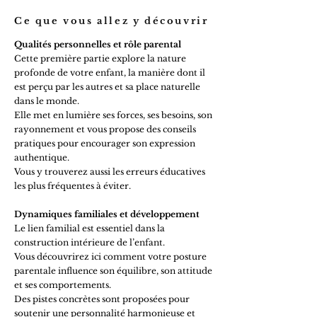
Ce que vous allez y découvrir
Qualités personnelles et rôle parental
Cette première partie explore la nature
profonde de votre enfant, la manière dont il
est perçu par les autres et sa place naturelle
dans le monde.
Elle met en lumière ses forces, ses besoins, son
rayonnement et vous propose des conseils
pratiques pour encourager son expression
authentique.
Vous y trouverez aussi les erreurs éducatives
les plus fréquentes à éviter.
Dynamiques familiales et développement
Le lien familial est essentiel dans la
construction intérieure de l’enfant.
Vous découvrirez ici comment votre posture
parentale influence son équilibre, son attitude
et ses comportements.
Des pistes concrètes sont proposées pour
soutenir une personnalité harmonieuse et