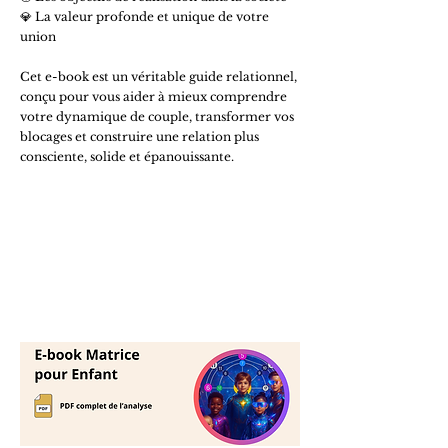
💎 La valeur profonde et unique de votre
union
Cet e-book est un véritable guide relationnel,
conçu pour vous aider à mieux comprendre
votre dynamique de couple, transformer vos
blocages et construire une relation plus
consciente, solide et épanouissante.