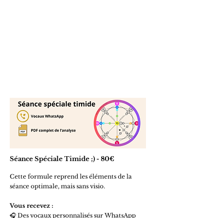
Séance Spéciale Timide ;) - 80€
Cette formule reprend les éléments de la
séance optimale, mais sans visio.
Vous recevez :
🎧 Des vocaux personnalisés sur WhatsApp