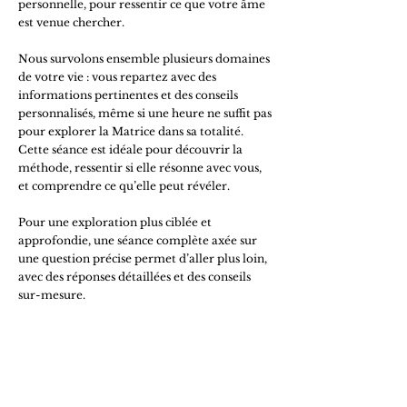
personnelle, pour ressentir ce que votre âme
est venue chercher.
Nous survolons ensemble plusieurs domaines
de votre vie : vous repartez avec des
informations pertinentes et des conseils
personnalisés, même si une heure ne suffit pas
pour explorer la Matrice dans sa totalité.
Cette séance est idéale pour découvrir la
méthode, ressentir si elle résonne avec vous,
et comprendre ce qu’elle peut révéler.
Pour une exploration plus ciblée et
approfondie, une séance complète axée sur
une question précise permet d’aller plus loin,
avec des réponses détaillées et des conseils
sur-mesure.