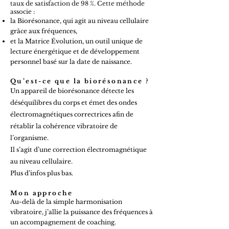
taux de satisfaction de 98 %. Cette méthode
associe :
la Biorésonance, qui agit au niveau cellulaire
grâce aux fréquences,
et la Matrice Évolution, un outil unique de
lecture énergétique et de développement
personnel basé sur la date de naissance.
Qu’est-ce que la biorésonance ?
Un appareil de biorésonance détecte les
déséquilibres du corps et émet des ondes
électromagnétiques correctrices afin de
rétablir la cohérence vibratoire de
l’organisme.
Il s’agit d’une correction électromagnétique
au niveau cellulaire.
Plus d’infos plus bas.
Mon approche
Au-delà de la simple harmonisation
vibratoire, j’allie la puissance des fréquences à
un accompagnement de coaching.