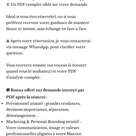
📄 Un PDF complet ciblé sur votre demande
Idéal si vous êtes réservé(e), ou si vous
préférez recevoir votre guidance de manière
douce et intime, sans échange en face à face.
⚠️
Après votre réservation, je vous contacterai
via message WhatsApp, pour clarifier votre
question.
Vous recevrez ensuite vos vocaux (à écouter
quand vous le souhaitez) et votre PDF
d’analyse complet.
🎁 Bonus offert sur demande (envoyé par
PDF après la séance) :
Prévisionnel annuel : grandes tendances,
décisions importantes, séparation,
déménagement…
Marketing & Personal Branding intuitif :
Votre communication, image et valeurs
professionnelles alignées à votre Matrice.