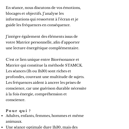
En séance, nous discutons de vos émotions,
blocages et objectifs. J’analyse les
informations qui ressortent à l’écran et je
guide les fréquences en conséquence.
J’intègre également des éléments issus de
votre Matrice personnelle, afin d’apporter
une lecture énergétique complémentaire.
C’est ce lien unique entre Biorésonance et
Matrice qui constitue la méthode STAMCK.
Les séances (1h ou 1h30) sont riches et
profondes, couvrant une multitude de sujets.
Les fréquences aident à ancrer les prises de
conscience, car une guérison durable nécessite
à la fois énergie, compréhension et
conscience.
Pour qui ?
Adultes, enfants, femmes, hommes et même
animaux.
Une séance optimale dure 1h30, mais des