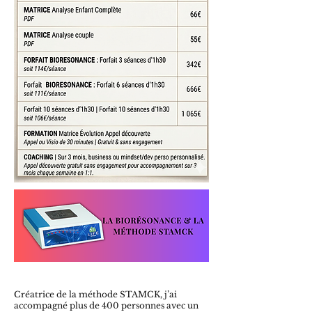
Créatrice de la méthode STAMCK, j’ai
accompagné plus de 400 personnes avec un