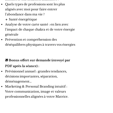
Quels types de professions sont les plus
alignés avec moi pour faire entrer
l’abondance dans ma vie ?
🔹 Santé énergétique
Analyse de votre carte santé : en lien avec
l’impact de chaque chakra et de votre énergie
générale
Prévention et compréhension des
déséquilibres physiques à travers vos énergies
🎁 Bonus offert sur demande (envoyé par
PDF après la séance) :
Prévisionnel annuel : grandes tendances,
décisions importantes, séparation,
déménagement…
Marketing & Personal Branding intuitif :
Votre communication, image et valeurs
professionnelles alignées à votre Matrice.