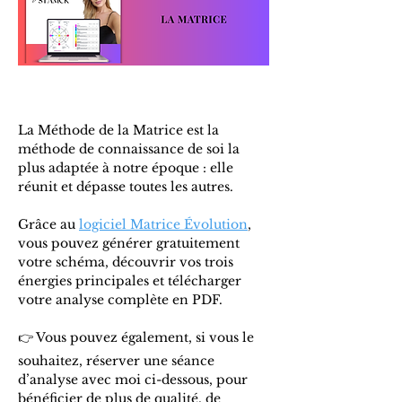
La Méthode de la Matrice est la
méthode de connaissance de soi la
plus adaptée à notre époque : elle
réunit et dépasse toutes les autres.
Grâce au
logiciel Matrice Évolution
,
vous pouvez générer gratuitement
votre schéma, découvrir vos trois
énergies principales et télécharger
votre analyse complète en PDF.
👉 Vous pouvez également, si vous le
souhaitez, réserver une séance
d’analyse avec moi ci-dessous, pour
bénéficier de plus de qualité, de