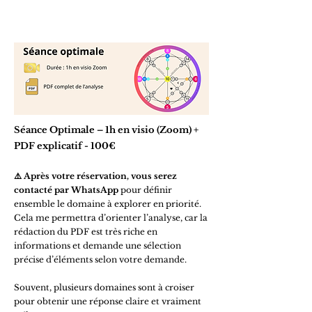
Séance Optimale – 1h en visio (Zoom) +
PDF explicatif - 100€
⚠️
Après votre réservation, vous serez
contacté par WhatsApp
pour définir
ensemble le domaine à explorer en priorité.
Cela me permettra d’orienter l’analyse, car la
rédaction du PDF est très riche en
informations et demande une sélection
précise d’éléments selon votre demande.
Souvent, plusieurs domaines sont à croiser
pour obtenir une réponse claire et vraiment