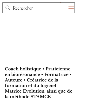
Coach holistique • Praticienne
en biorésonance • Formatrice •
Auteure • Créatrice de la
formation et du logiciel
Matrice Évolution, ainsi que de
la méthode STAMCK