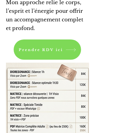
Mon approche relie le corps,
l’esprit et l’énergie pour offrir
un accompagnement complet
et profond.
Prendre RDV ici