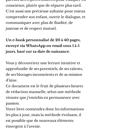
conscience, plutôt que de réparer plus tard.
C’est aussi une précieuse aubaine pour mieux
comprendre son enfant, ouvrir le dialogue, et
communiquer avec plus de fluidité, de
justesse et de respect mutuel.
Un e-book personnalisé de 20 à 40 pages,
envoyé via WhatsApp ou email sous 1 à 5
jours, basé sur sa date de naissance.
Vous y découvrirez une lecture intuitive et
approfondie de ses potentiels, de ses talents,
de ses blocages inconscients et de sa mission
d’âme.
Ce document est le fruit de plusieurs heures
de rédaction manuelle, selon une méthode
vivante que j’enrichis en permanence avec
passion.
Votre livre contiendra donc les informations
les plus à jour, mais la méthode évoluant, il
est possible que de nouveaux éléments
émergent à l’avenir.