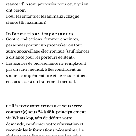
séances d’1h sont proposées pour ceux qui en
ont besoin.
Pour les enfants et les animaux : chaque
séance (1h maximum)
Informations importantes
Contre-indications : femmes enceintes,
personnes portant un pacemaker ou tout
autre appareillage électronique (sauf séances
à distance pour les porteurs de stent).
Les séances de biorésonance ne remplacent
pas un suivi médical. Elles constituent un
soutien complémentaire et ne se substituent
en aucun cas à un traitement médical.
👉 Réservez votre créneau et vous serez
contacté(e) sous 24 à 48h, principalement
via WhatsApp, afin de définir votre
demande, confirmer votre réservation et
recevoir les informations nécessaires. Le