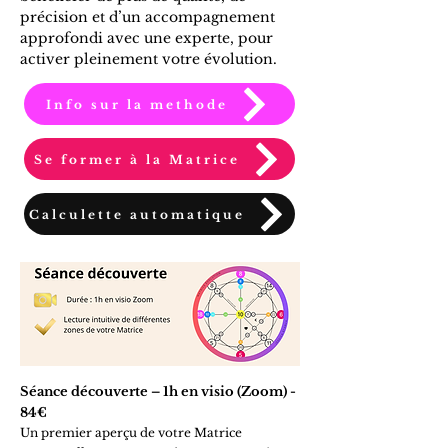
précision et d’un accompagnement
approfondi avec une experte, pour
activer pleinement votre évolution.
Info sur la methode
Se former à la Matrice
Calculette automatique
Séance découverte – 1h en visio (Zoom) -
84€
Un premier aperçu de votre Matrice