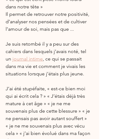
dans notre tête » 
Il permet de retrouver notre positivité, 
d’analyser nos pensées et de cultiver 
l’amour de soi, mais pas que ...
Je suis retombé il y a peu sur des 
cahiers dans lesquels j’avais noté, tel 
un 
journal intime
, ce qui se passait 
dans ma vie et comment je vivais les 
situations lorsque j’étais plus jeune.
J’ai été stupéfaite, « est-ce bien moi 
qui ai écrit cela ? » « J’étais déjà très 
mature à cet âge » « je ne me 
souvenais plus de cette blessure » « je 
ne pensais pas avoir autant souffert » 
« je ne me souvenais plus avec vécu 
cela » « j’ai bien évolué dans ma façon 