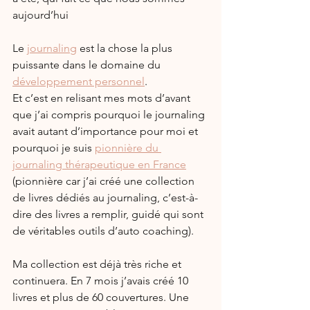
aujourd’hui
Le 
journaling
 est la chose la plus 
puissante dans le domaine du 
développement personnel
.
Et c’est en relisant mes mots d’avant 
que j’ai compris pourquoi le journaling 
avait autant d’importance pour moi et 
pourquoi je suis 
pionnière du 
journaling thérapeutique en France
(pionnière car j’ai créé une collection 
de livres dédiés au journaling, c’est-à-
dire des livres a remplir, guidé qui sont 
de véritables outils d’auto coaching). 
Ma collection est déjà très riche et 
continuera. En 7 mois j’avais créé 10 
livres et plus de 60 couvertures. Une 