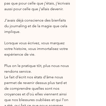
pas que pour celle que j’étais, j’écrivais 
aussi pour celle que j’allais devenir.
J’avais déjà conscience des bienfaits 
du journaling et de la magie que cela 
implique.
Lorsque vous écrivez, vous marquez 
votre histoire, vous immortalisez votre 
expérience de vie.
Plus on le pratique tôt, plus nous nous 
rendons service.
Le fait d’écrit nos états d’âme nous 
permet de revenir dessus plus tard et 
de comprendre quelles sont nos 
croyances et d’où elles viennent ainsi 
que nos blessures oubliées et qui l’on 
a été, qui fait ce que nous sommes 