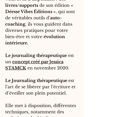
livres/supports
de son édition
«
Déesse Vibes Éditions »
, qui sont
de véritables outils d’
auto-
coaching
, ils vous guident dans
diverses pratiques pour votre
bien-être et votre
évolution
intérieure
.
Le journaling thérapeutique
est
un
concept créé par Jessica
STAMCK
en novembre 2020.
Le Journaling thérapeutique
est
l’art de se libérer par l’écriture et
d’éveiller son plein potentiel.
Elle met à disposition, différentes
techniques, notamment des