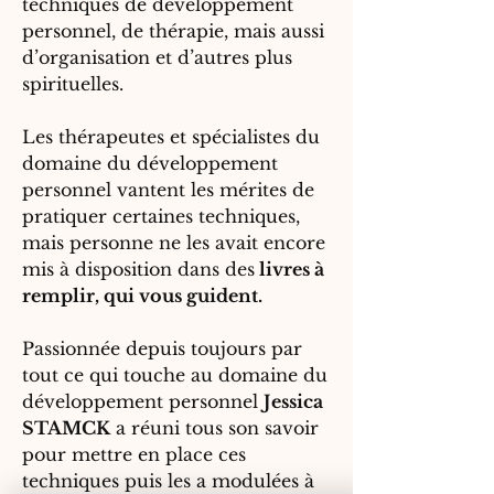
techniques de développement
personnel, de thérapie, mais aussi
d’organisation et d’autres plus
spirituelles.
Les thérapeutes et spécialistes du
domaine du développement
personnel vantent les mérites de
pratiquer certaines techniques,
mais personne ne les avait encore
mis à disposition dans des
livres à
remplir, qui vous guident.
Passionnée depuis toujours par
tout ce qui touche au domaine du
développement personnel
Jessica
STAMCK
a réuni tous son savoir
pour mettre en place ces
techniques puis les a modulées à