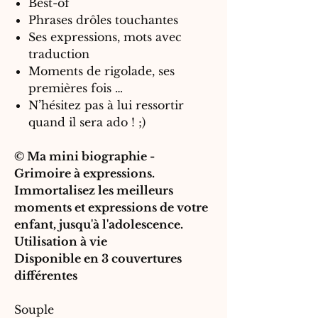
Best-of
Phrases drôles touchantes
Ses expressions, mots avec
traduction
Moments de rigolade, ses
premières fois …
N’hésitez pas à lui ressortir
quand il sera ado ! ;)
©
Ma mini biographie -
Grimoire à expressions.
Immortalisez les meilleurs
moments et expressions de votre
enfant, jusqu'à l'adolescence.
Utilisation à vie
Disponible en 3 couvertures
différentes
Souple