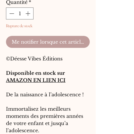
Quantité
*
Rupture de stock
Me notifier lorsque cet article est disponible
©Déesse Vibes Éditions
Disponible en
stock sur
AMAZON EN LIEN ICI
De la naissance à l’adolescence !
Immortalisez les meilleurs
moments des premières années
de votre enfant et jusqu’a
l’adolescence.