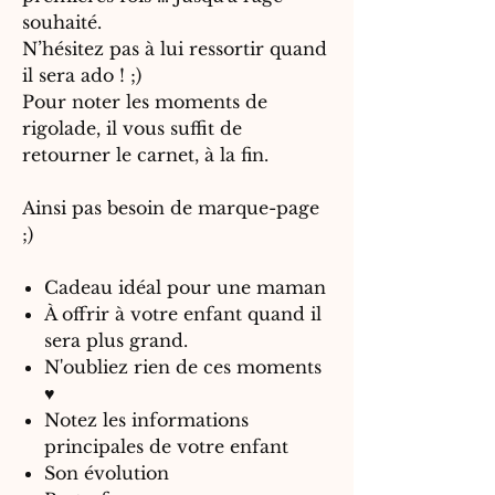
souhaité.
N’hésitez pas à lui ressortir quand
il sera ado ! ;)
Pour noter les moments de
rigolade, il vous suffit de
retourner le carnet, à la fin.
Ainsi pas besoin de marque-page
;)
Cadeau idéal pour une maman
À offrir à votre enfant quand il
sera plus grand.
N'oubliez rien de ces moments
♥
Notez les informations
principales de votre enfant
Son évolution