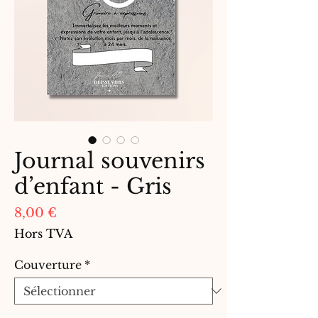
Journal souvenirs
d’enfant - Gris
Prix
8,00 €
Hors TVA
Couverture
*