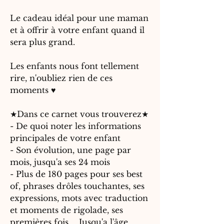
Le cadeau idéal pour une maman
et à offrir à votre enfant quand il
sera plus grand.
Les enfants nous font tellement
rire, n'oubliez rien de ces
moments ♥
★
Dans ce carnet vous trouverez
★
- De quoi noter les informations
principales de votre enfant
- Son évolution, une page par
mois, jusqu'a ses 24 mois
- Plus de 180 pages pour ses best
of, phrases drôles touchantes, ses
expressions, mots avec traduction
et moments de rigolade, ses
premières fois … Jusqu'a l'âge