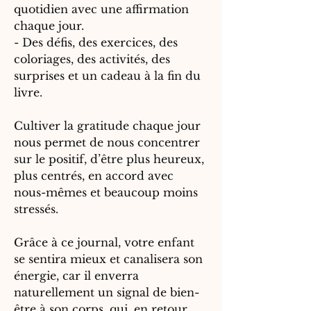
quotidien avec une affirmation
chaque jour.
- Des défis, des exercices, des
coloriages, des activités, des
surprises et un cadeau à la fin du
livre.
Cultiver la gratitude chaque jour
nous permet de nous concentrer
sur le positif, d’être plus heureux,
plus centrés, en accord avec
nous-mêmes et beaucoup moins
stressés.
Grâce à ce journal, votre enfant
se sentira mieux et canalisera son
énergie, car il enverra
naturellement un signal de bien-
être à son corps, qui, en retour,