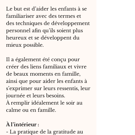
Le but est d’aider les enfants à se
familiariser avec des termes et
des techniques de développement
personnel afin qu’ils soient plus
heureux et se développent du
mieux possible.
Il a également été conçu pour
créer des liens familiaux et vivre
de beaux moments en famille,
ainsi que pour aider les enfants à
s’exprimer sur leurs ressentis, leur
journée et leurs besoins.
À remplir idéalement le soir au
calme ou en famille.
À l’intérieur :
- La pratique de la gratitude au