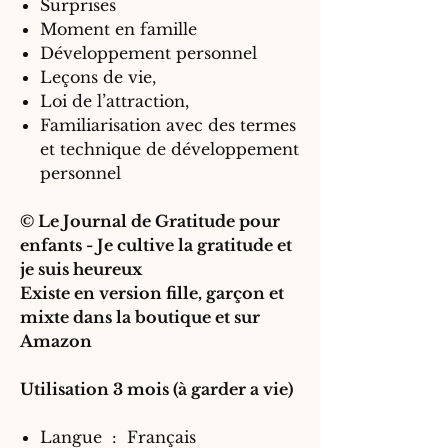
Surprises
Moment en famille
Développement personnel
Leçons de vie,
Loi de l’attraction,
Familiarisation avec des termes
et technique de développement
personnel
© Le Journal de Gratitude pour
enfants - Je cultive la gratitude et
je suis heureux
Existe en version fille, garçon et
mixte dans la boutique et sur
Amazon
Utilisation 3 mois (à garder a vie)
Langue ‏ : ‎ Français