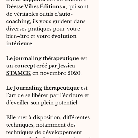
Déesse Vibes Éditions »
, qui sont
de véritables outils d’
auto-
coaching
, ils vous guident dans
diverses pratiques pour votre
bien-être et votre
évolution
intérieure
.
Le journaling thérapeutique
est
un
concept créé par Jessica
STAMCK
en novembre 2020.
Le Journaling thérapeutique
est
l’art de se libérer par l’écriture et
d’éveiller son plein potentiel.
Elle met à disposition, différentes
techniques, notamment des
techniques de développement