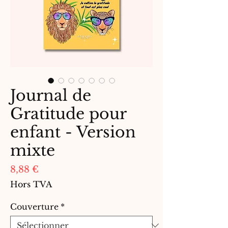
Journal de
Gratitude pour
enfant - Version
mixte
Prix
8,88 €
Hors TVA
Couverture
*