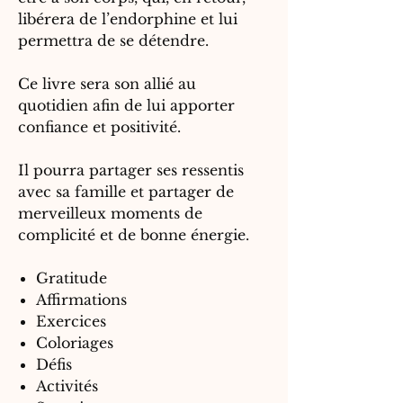
libérera de l’endorphine et lui
permettra de se détendre.
Ce livre sera son allié au
quotidien afin de lui apporter
confiance et positivité.
Il pourra partager ses ressentis
avec sa famille et partager de
merveilleux moments de
complicité et de bonne énergie.
Gratitude
Affirmations
Exercices
Coloriages
Défis
Activités