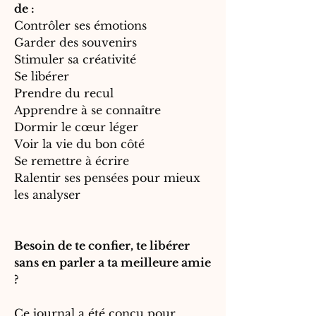
de :
Contrôler ses émotions
Garder des souvenirs
Stimuler sa créativité
Se libérer
Prendre du recul
Apprendre à se connaître
Dormir le cœur léger
Voir la vie du bon côté
Se remettre à écrire
Ralentir ses pensées pour mieux
les analyser
Besoin de te confier, te libérer
sans en parler a ta meilleure amie
?
Ce journal a été conçu pour