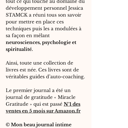
tout ce qui touche au domaine du
développement personnel Jessica
STAMCK a réuni tous son savoir
pour mettre en place ces
techniques puis les a modulées à
sa façon en mêlant
neurosciences, psychologie et
spiritualité.
Ainsi, toute une collection de
livres est née. Ces livres sont de
véritables guides d’auto-coaching.
Le premier journal a été un
journal de gratitude « Miracle
Gratitude » qui est passé
N°1 des
ventes en 5 mois sur Amazon.fr
©
Mon beau journal intime