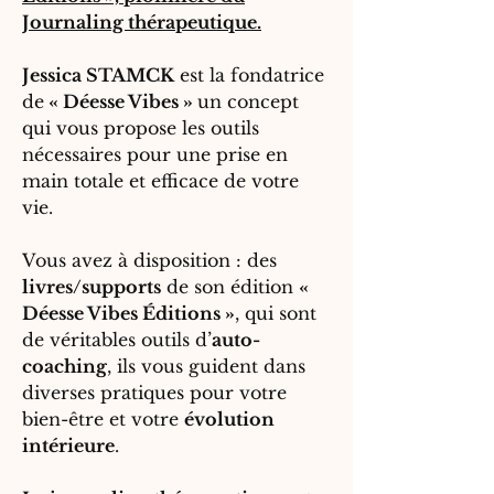
Journaling thérapeutique.
Jessica STAMCK
est la fondatrice
de
« Déesse Vibes »
un concept
qui vous propose les outils
nécessaires pour une prise en
main totale et efficace de votre
vie.
Vous avez à disposition : des
livres/supports
de son édition
«
Déesse Vibes Éditions »
, qui sont
de véritables outils d’
auto-
coaching
, ils vous guident dans
diverses pratiques pour votre
bien-être et votre
évolution
intérieure
.