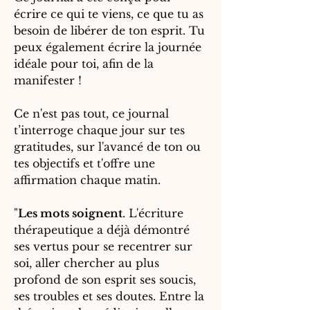
écrire ce qui te viens, ce que tu as
besoin de libérer de ton esprit. Tu
peux également écrire la journée
idéale pour toi, afin de la
manifester !
Ce n'est pas tout, ce journal
t’interroge chaque jour sur tes
gratitudes, sur l'avancé de ton ou
tes objectifs et t'offre une
affirmation chaque matin.
"
Les mots soignent
. L'écriture
thérapeutique a déjà démontré
ses vertus pour se recentrer sur
soi, aller chercher au plus
profond de son esprit ses soucis,
ses troubles et ses doutes. Entre la