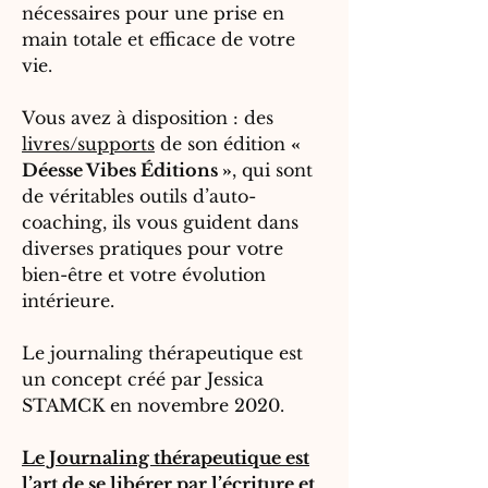
nécessaires pour une prise en
main totale et efficace de votre
vie.
Vous avez à disposition : des
livres/supports
de son édition
«
Déesse Vibes Éditions »
, qui sont
de véritables outils d’auto-
coaching, ils vous guident dans
diverses pratiques pour votre
bien-être et votre évolution
intérieure.
Le journaling thérapeutique est
un concept créé par Jessica
STAMCK en novembre 2020.
Le Journaling thérapeutique est
l’art de se libérer par l’écriture et