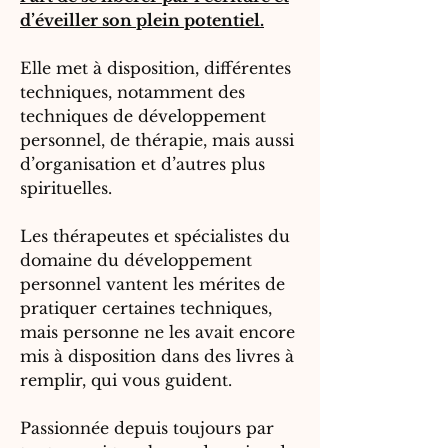
d’éveiller son plein potentiel.
Elle met à disposition, différentes
techniques, notamment des
techniques de développement
personnel, de thérapie, mais aussi
d’organisation et d’autres plus
spirituelles.
Les thérapeutes et spécialistes du
domaine du développement
personnel vantent les mérites de
pratiquer certaines techniques,
mais personne ne les avait encore
mis à disposition dans des livres à
remplir, qui vous guident.
Passionnée depuis toujours par