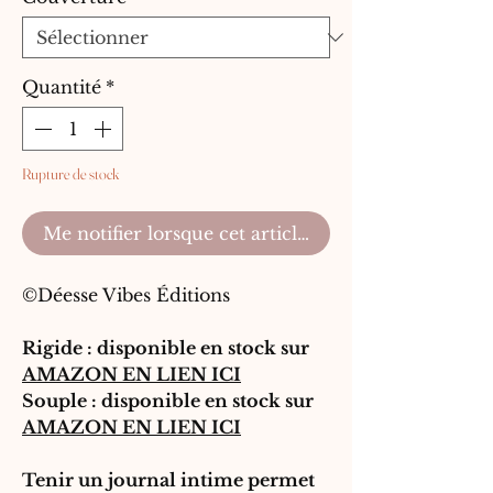
Quantité
*
Rupture de stock
Me notifier lorsque cet article est disponible
©Déesse Vibes Éditions
Rigide : disponible en stock sur
AMAZON EN LIEN ICI
Souple : disponible en stock sur
AMAZON EN LIEN ICI
Tenir un journal intime permet