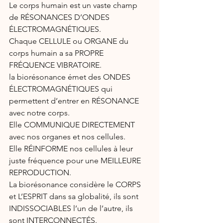
Le corps humain est un vaste champ 
de RÉSONANCES D’ONDES 
ÉLECTROMAGNÉTIQUES.
Chaque CELLULE ou ORGANE du 
corps humain a sa PROPRE 
FRÉQUENCE VIBRATOIRE.
la biorésonance émet des ONDES 
ÉLECTROMAGNÉTIQUES qui 
permettent d’entrer en RÉSONANCE 
avec notre corps.
Elle COMMUNIQUE DIRECTEMENT 
avec nos organes et nos cellules.
Elle RÉINFORME nos cellules à leur 
juste fréquence pour une MEILLEURE 
REPRODUCTION.
La biorésonance considère le CORPS 
et L’ESPRIT dans sa globalité, ils sont 
INDISSOCIABLES l’un de l’autre, ils 
sont INTERCONNECTÉS.