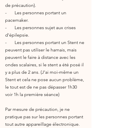
de précaution).
-       Les personnes portant un 
pacemaker.
-       Les personnes sujet aux crises 
d'épilepsie.
-       Les personnes portant un Stent ne 
peuvent pas utiliser le harnais, mais 
peuvent le faire à distance avec les 
ondes scalaires, si le stent a été posé il 
y a plus de 2 ans. (J’ai moi-même un 
Stent et cela ne pose aucun problème, 
le tout est de ne pas dépasser 1h30 
voir 1h la première séance)
Par mesure de précaution, je ne 
pratique pas sur les personnes portant 
tout autre appareillage électronique.