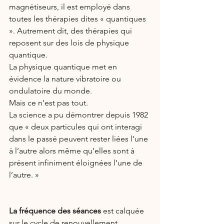
magnétiseurs, il est employé dans 
toutes les thérapies dites « quantiques 
». Autrement dit, des thérapies qui 
reposent sur des lois de physique 
quantique.
La physique quantique met en 
évidence la nature vibratoire ou 
ondulatoire du monde.
Mais ce n’est pas tout.
La science a pu démontrer depuis 1982 
que « deux particules qui ont interagi 
dans le passé peuvent rester liées l’une 
à l’autre alors même qu’elles sont à 
présent infiniment éloignées l’une de 
l’autre. »
La fréquence des séances
 est calquée 
sur le cycle de renouvellement 