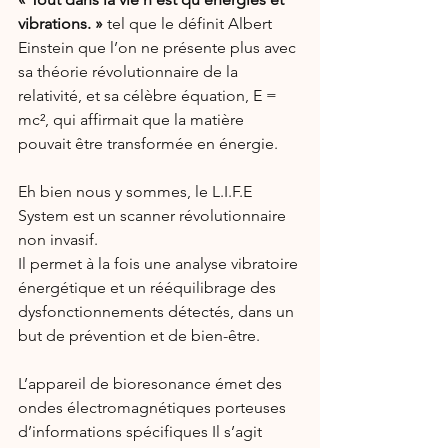
vibrations. »
 tel que le définit Albert 
Einstein que l’on ne présente plus avec 
sa théorie révolutionnaire de la 
relativité, et sa célèbre équation, E = 
mc², qui affirmait que la matière 
pouvait être transformée en énergie.
Eh bien nous y sommes, le L.I.F.E 
System est un scanner révolutionnaire 
non invasif.
Il permet à la fois une analyse vibratoire 
énergétique et un rééquilibrage des 
dysfonctionnements détectés, dans un 
but de prévention et de bien-être.
L’appareil de bioresonance émet des 
ondes électromagnétiques porteuses 
d’informations spécifiques Il s’agit 