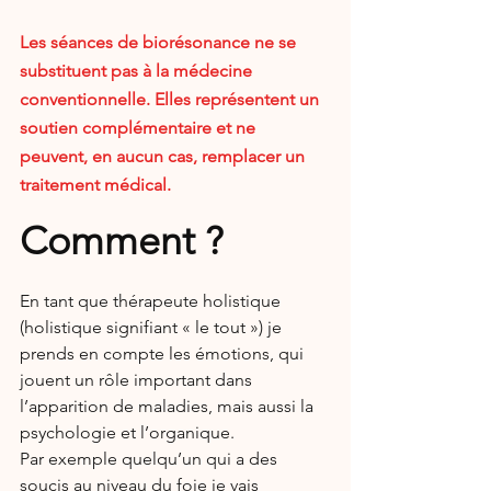
Les séances de biorésonance ne se 
substituent pas à la médecine 
conventionnelle. Elles représentent un 
soutien complémentaire et ne 
peuvent, en aucun cas, remplacer un 
traitement médical.
Comment ?
En tant que thérapeute holistique 
(holistique signifiant « le tout ») je 
prends en compte les émotions, qui 
jouent un rôle important dans 
l’apparition de maladies, mais aussi la 
psychologie et l’organique.
Par exemple quelqu’un qui a des 
soucis au niveau du foie je vais 