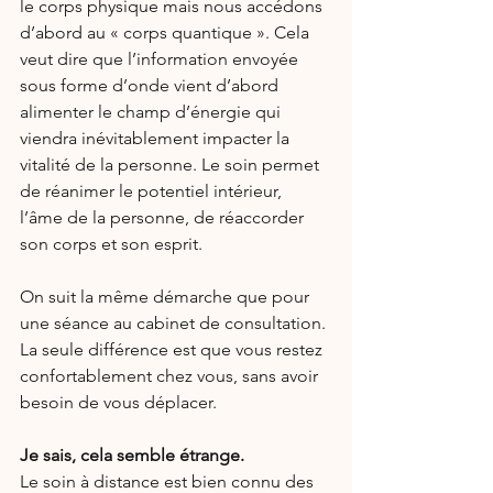
le corps physique mais nous accédons 
d’abord au « corps quantique ». Cela 
veut dire que l’information envoyée 
sous forme d’onde vient d’abord 
alimenter le champ d’énergie qui 
viendra inévitablement impacter la 
vitalité de la personne. Le soin permet 
de réanimer le potentiel intérieur, 
l’âme de la personne, de réaccorder 
son corps et son esprit.
On suit la même démarche que pour 
une séance au cabinet de consultation. 
La seule différence est que vous restez 
confortablement chez vous, sans avoir 
besoin de vous déplacer.
Je sais, cela semble étrange.
Le soin à distance est bien connu des 