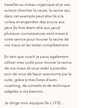
travailler au niveau organique et je vais 
surtout chercher la cause, la racine qui, 
dans cet exemple peut être lié à la 
colère et engendrer des soucis aux 
yeux (le foie étant relié aux yeux) 
plusieurs connaissances sont mises à 
votre service pour trouver la racine de 
vos maux et les traiter complètement.
En tant que coach je peux également 
utiliser mes outils pour trouver la racine 
de vos maux et vous aider à prendre 
soin de vous de façon autonome par la 
suite, grâce à mes livres d’auto-
coaching, de conseils et de technique 
adaptée à vos besoins.
Je dirige mon équipier (le L.I.F.E) ….