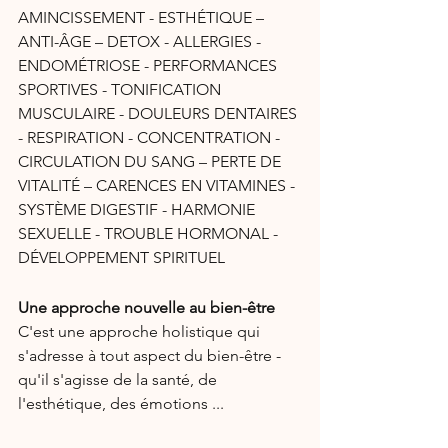
AMINCISSEMENT - ESTHÉTIQUE – 
ANTI-ÂGE – DETOX - ALLERGIES - 
ENDOMÉTRIOSE - PERFORMANCES 
SPORTIVES - TONIFICATION 
MUSCULAIRE - DOULEURS DENTAIRES 
- RESPIRATION - CONCENTRATION - 
CIRCULATION DU SANG – PERTE DE 
VITALITÉ – CARENCES EN VITAMINES - 
SYSTÈME DIGESTIF - HARMONIE 
SEXUELLE - TROUBLE HORMONAL - 
DÉVELOPPEMENT SPIRITUEL
Une approche nouvelle au bien-être
C'est une approche holistique qui 
s'adresse à tout aspect du bien-être - 
qu'il s'agisse de la santé, de 
l'esthétique, des émotions ...