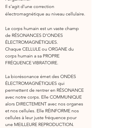
Il s’agit d’une correction 
électromagnétique au niveau cellulaire.
Le corps humain est un vaste champ 
de RÉSONANCES D’ONDES 
ÉLECTROMAGNÉTIQUES.
Chaque CELLULE ou ORGANE du 
corps humain a sa PROPRE 
FRÉQUENCE VIBRATOIRE.
La biorésonance émet des ONDES 
ÉLECTROMAGNÉTIQUES qui 
permettent de rentrer en RÉSONANCE 
avec notre corps. Elle COMMUNIQUE 
alors DIRECTEMENT avec nos organes 
et nos cellules. Elle RÉINFORME nos 
cellules à leur juste fréquence pour 
une MEILLEURE REPRODUCTION.