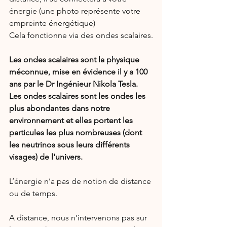
énergie (une photo représente votre 
empreinte énergétique)
Cela fonctionne via des ondes scalaires.
Les ondes scalaires sont la physique 
méconnue, mise en évidence il y a 100 
ans par le Dr Ingénieur Nikola Tesla. 
Les ondes scalaires sont les ondes les 
plus abondantes dans notre 
environnement et elles portent les 
particules les plus nombreuses (dont 
les neutrinos sous leurs différents 
visages) de l'univers.
L’énergie n’a pas de notion de distance 
ou de temps.
A distance, nous n’intervenons pas sur 