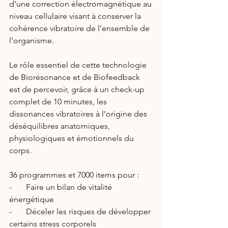
d’une correction électromagnétique au 
niveau cellulaire visant à conserver la 
cohérence vibratoire de l’ensemble de 
l’organisme.
Le rôle essentiel de cette technologie 
de Biorésonance et de Biofeedback 
est de percevoir, grâce à un check-up 
complet de 10 minutes, les 
dissonances vibratoires à l’origine des 
déséquilibres anatomiques, 
physiologiques et émotionnels du 
corps.
36 programmes et 7000 items pour :
-       Faire un bilan de vitalité 
énergétique
-       Déceler les risques de développer 
certains stress corporels