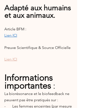
Adapté aux humains 
et aux animaux.
Article BFM :
Lien ICI
Preuve Scientifique & Source Officielle
Lien ICI
Informations 
importantes
 :
La biorésonance et le biofeedback ne 
peuvent pas être pratiqués sur :
-       Les femmes enceintes (par mesure 