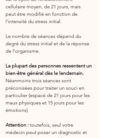
cellulaire moyen, de 21 jours, mais 
peut être modifié en fonction de 
l’intensité du stress initial.
Le nombre de séances dépend du 
degré du stress initial et de la réponse 
de l’organisme.
La plupart des personnes ressentent un 
bien-être général dès le lendemain.
Néanmoins trois séances sont 
préconisées pour traiter un souci en 
particulier (espacé de 21 jours pour les 
maux physiques et 15 jours pour les 
émotions)
Attention :
 toutefois, seul votre 
médecin peut poser un diagnostic et 