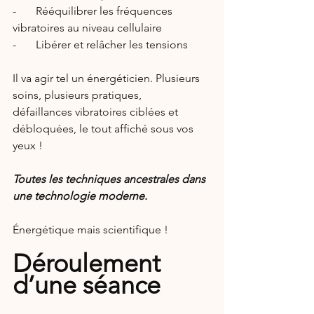
-       Rééquilibrer les fréquences 
vibratoires au niveau cellulaire
-       Libérer et relâcher les tensions
Il va agir tel un énergéticien. Plusieurs 
soins, plusieurs pratiques,
défaillances vibratoires ciblées et 
débloquées, le tout affiché sous vos 
yeux !  
Toutes les techniques ancestrales dans 
une technologie moderne.
Énergétique mais scientifique !
Déroulement 
d’une séance