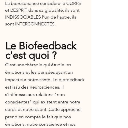
La biorésonance considère le CORPS 
et L’ESPRIT dans sa globalité, ils sont 
INDISSOCIABLES l’un de l’autre, ils 
sont INTERCONNECTÉS.
Le Biofeedback 
c'est quoi ?
C'est une thérapie qui étudie les 
émotions et les pensées ayant un 
impact sur notre santé. Le biofeedback 
est issu des neurosciences, il 
s'intéresse aux relations "non 
conscientes" qui existent entre notre 
corps et notre esprit. Cette approche 
prend en compte le fait que nos 
émotions, notre conscience et nos 