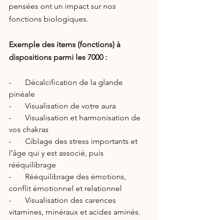
pensées ont un impact sur nos 
fonctions biologiques.
Exemple des items (fonctions) à 
dispositions parmi les 7000 :
-       Décalcification de la glande 
pinéale
-       Visualisation de votre aura
-       Visualisation et harmonisation de 
vos chakras
-       Ciblage des stress importants et 
l’âge qui y est associé, puis 
rééquilibrage
-       Rééquilibrage des émotions, 
conflit émotionnel et relationnel
-       Visualisation des carences 
vitamines, minéraux et acides aminés.