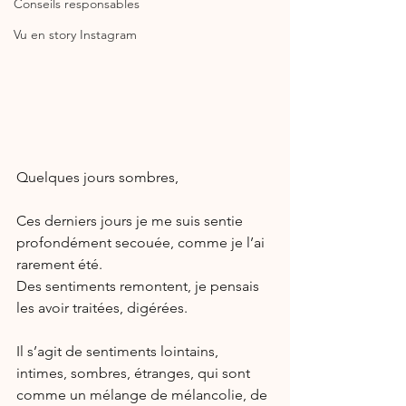
Conseils responsables
Vu en story Instagram
Quelques jours sombres,
Ces derniers jours je me suis sentie 
profondément secouée, comme je l’ai 
rarement été.
Des sentiments remontent, je pensais 
les avoir traitées, digérées.
Il s’agit de sentiments lointains, 
intimes, sombres, étranges, qui sont 
comme un mélange de mélancolie, de 