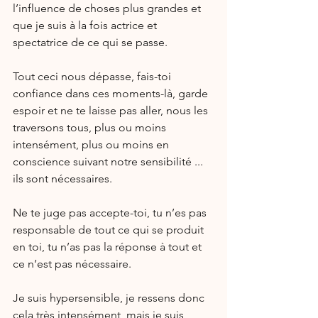
l’influence de choses plus grandes et 
que je suis à la fois actrice et 
spectatrice de ce qui se passe.
Tout ceci nous dépasse, fais-toi 
confiance dans ces moments-là, garde 
espoir et ne te laisse pas aller, nous les 
traversons tous, plus ou moins 
intensément, plus ou moins en 
conscience suivant notre sensibilité ... 
ils sont nécessaires.
Ne te juge pas accepte-toi, tu n’es pas 
responsable de tout ce qui se produit 
en toi, tu n’as pas la réponse à tout et 
ce n’est pas nécessaire.
Je suis hypersensible, je ressens donc 
cela très intensément, mais je suis 