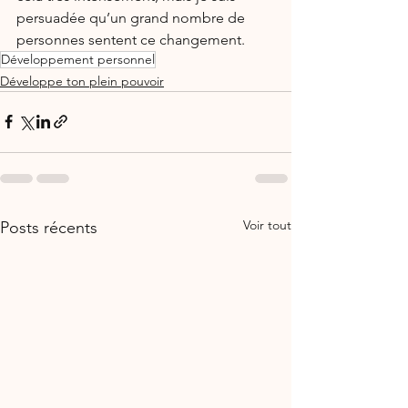
persuadée qu’un grand nombre de 
personnes sentent ce changement.
Développement personnel
Développe ton plein pouvoir
Voir tout
Posts récents