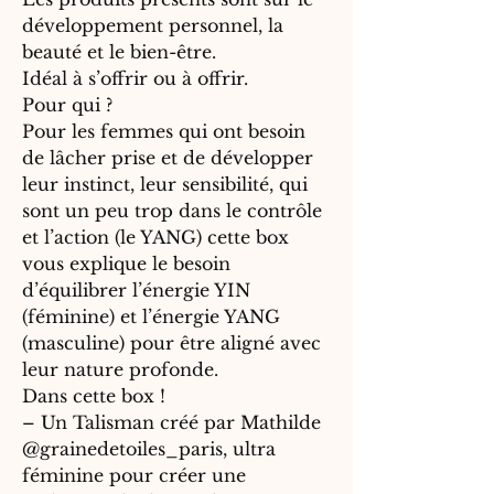
développement personnel, la
beauté et le bien-être.
Idéal à s’offrir ou à offrir.
Pour qui ?
Pour les femmes qui ont besoin
de lâcher prise et de développer
leur instinct, leur sensibilité, qui
sont un peu trop dans le contrôle
et l’action (le YANG) cette box
vous explique le besoin
d’équilibrer l’énergie YIN
(féminine) et l’énergie YANG
(masculine) pour être aligné avec
leur nature profonde.
Dans cette box !
– Un Talisman créé par Mathilde
@grainedetoiles_paris, ultra
féminine pour créer une