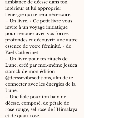
ambiance de déesse dans ton
intérieur et lui approprier
l’énergie qui te sera nécessaire.
– Un livre, « Ce petit livre vous
invite à un voyage initiatique
pour renouer avec vos forces
profondes et découvrir une autre
essence de votre féminité. » de
Yaël Catherinet
– Un livre pour tes rituels de
Lune, créé par moi-même Jessica
stamck de mon édition
@deessevibeseditions, afin de te
connecter avec les énergies de la
Lune.
– Une fiole pour ton bain de
déesse, composé, de pétale de
rose rouge, sel rose de l’Himalaya
et de quart rose.