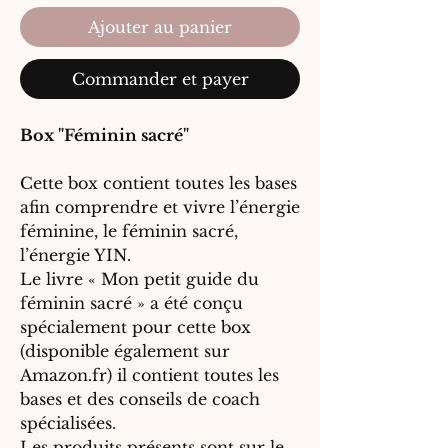
Ajouter au panier
Commander et payer
Box "Féminin sacré"
Cette box contient toutes les bases
afin comprendre et vivre l’énergie
féminine, le féminin sacré,
l’énergie YIN.
Le livre « Mon petit guide du
féminin sacré » a été conçu
spécialement pour cette box
(disponible également sur
Amazon.fr) il contient toutes les
bases et des conseils de coach
spécialisées.
Les produits présents sont sur le