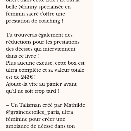
belle @fanny spécialisée en
féminin sacré t’offre une
prestation de coaching !
Tu trouveras également des
réductions pour les prestations
des déesses qui interviennent
dans ce livre !
Plus aucune excuse, cette box est
ultra complète et sa valeur totale
est de 243€ !
Ajoute-la vite au panier avant
qu’il ne soit trop tard !
– Un Talisman créé par Mathilde
@grainedetoiles_paris, ultra
féminine pour créer une
ambiance de déesse dans ton