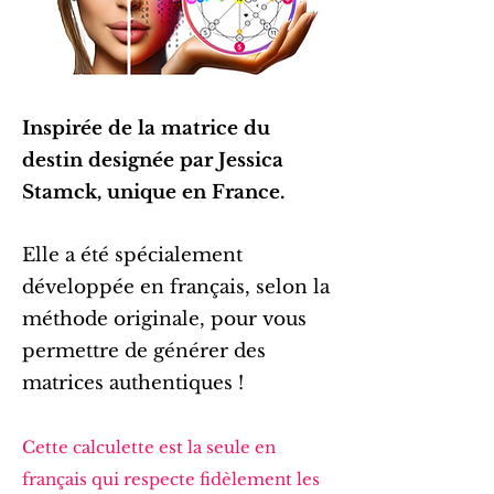
Inspirée de la matrice du
destin designée par Jessica
Stamck, unique en France.
Elle a été spécialement
développée en français, selon la
méthode originale, pour vous
permettre de générer des
matrices authentiques !
Cette calculette est la seule en
français qui respecte fidèlement les