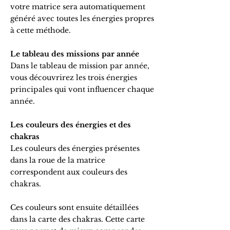
votre matrice sera automatiquement
généré avec toutes les énergies propres
à cette méthode.
Le tableau des missions par année
Dans le tableau de mission par année,
vous découvrirez les trois énergies
principales qui vont influencer chaque
année.
Les couleurs des énergies et des
chakras
Les couleurs des énergies présentes
dans la roue de la matrice
correspondent aux couleurs des
chakras.
Ces couleurs sont ensuite détaillées
dans la carte des chakras. Cette carte