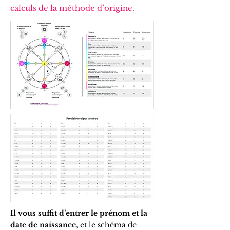
calculs de la méthode d’origine.
Il vous suffit d’entrer le prénom
et la
date de naissance
, et le schéma de