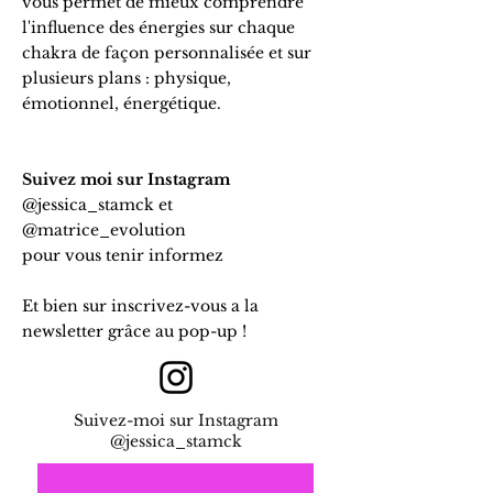
vous permet de mieux comprendre
l'influence des énergies sur chaque
chakra de façon personnalisée et sur
plusieurs plans : physique,
émotionnel, énergétique.
Suivez moi sur Instagram
@jessica_stamck et
@matrice_evolution
pour vous tenir informez
Et bien sur inscrivez-vous a la
newsletter grâce au pop-up !
Suivez-moi sur Instagram
@jessica_stamck