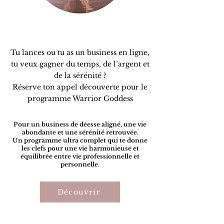
Tu lances ou tu as un business en ligne,
tu veux gagner du temps, de l’argent et
de la sérénité ?
Réserve ton appel découverte pour le
programme Warrior Goddess
Pour un business de déesse aligné, une vie
abondante et une sérénité retrouvée.
Un programme ultra complet qui te donne
les clefs pour une vie harmonieuse et
équilibrée entre vie professionnelle et
personnelle.
Découvrir