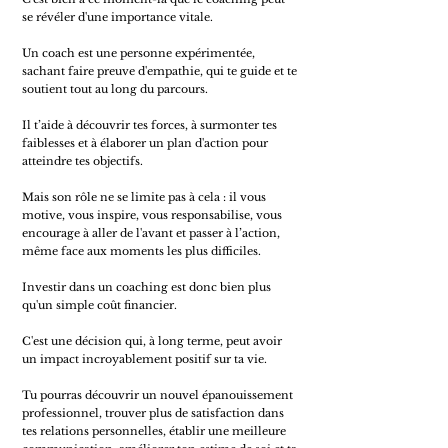
se révéler d'une importance vitale.
Un coach est une personne expérimentée,
sachant faire preuve d'empathie, qui te guide et te
soutient tout au long du parcours.
Il t’aide à découvrir tes forces, à surmonter tes
faiblesses et à élaborer un plan d'action pour
atteindre tes objectifs.
Mais son rôle ne se limite pas à cela : il vous
motive, vous inspire, vous responsabilise, vous
encourage à aller de l'avant et passer à l’action,
même face aux moments les plus difficiles.
Investir dans un coaching est donc bien plus
qu'un simple coût financier.
C'est une décision qui, à long terme, peut avoir
un impact incroyablement positif sur ta vie.
Tu pourras découvrir un nouvel épanouissement
professionnel, trouver plus de satisfaction dans
tes relations personnelles, établir une meilleure