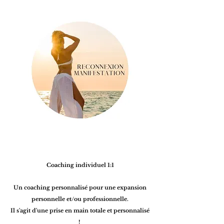
Coaching individuel 1:1
Un coaching
personnalisé
pour une expansion
personnelle et/ou professionnelle.
Il s'agit d'une prise en main totale et personnalisé
!