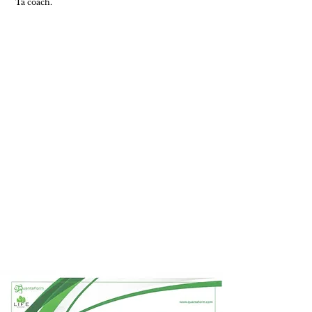
Ta coach.