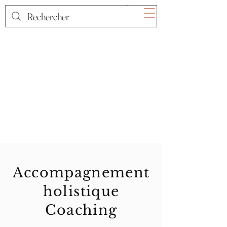
Accompagnement
holistique
Coaching