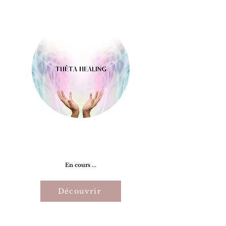
En cours ...
Découvrir