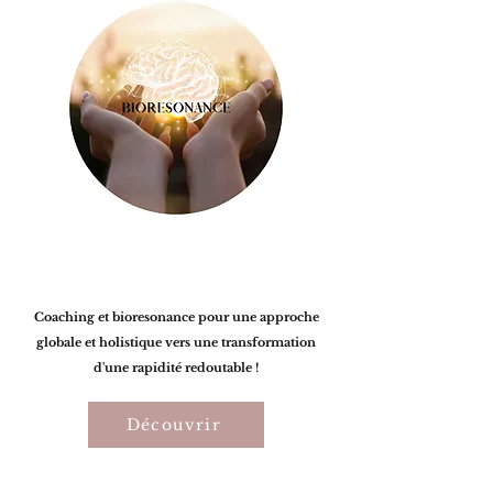
Coaching et bioresonance pour une approche
globale et holistique vers une transformation
d'une rapidité redoutable !
Découvrir