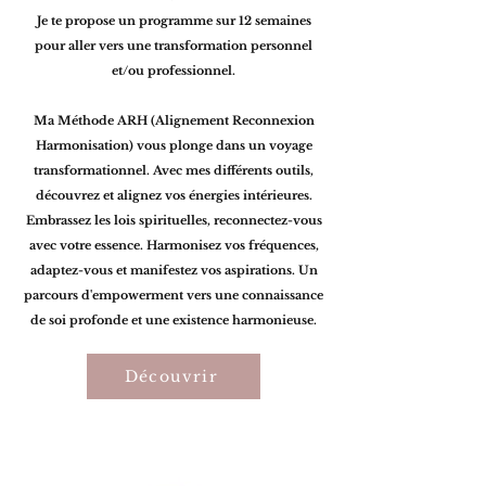
Je te propose un programme sur 12 semaines
pour aller vers une transformation personnel
et/ou professionnel.
Ma Méthode ARH (Alignement Reconnexion
Harmonisation) vous plonge dans un voyage
transformationnel. Avec mes différents outils,
découvrez et alignez vos énergies intérieures.
Embrassez les lois spirituelles, reconnectez-vous
avec votre essence. Harmonisez vos fréquences,
adaptez-vous et manifestez vos aspirations. Un
parcours d'empowerment vers une connaissance
de soi profonde et une existence harmonieuse.
Découvrir