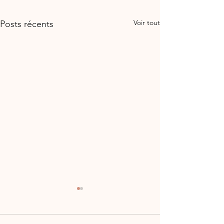
Voir tout
Posts récents