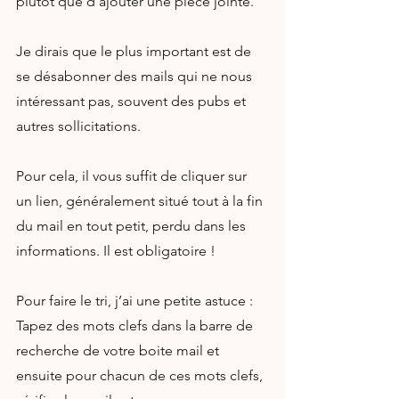
plutôt que d'ajouter une pièce jointe.
Je dirais que le plus important est de 
se désabonner des mails qui ne nous 
intéressant pas, souvent des pubs et 
autres sollicitations.
Pour cela, il vous suffit de cliquer sur 
un lien, généralement situé tout à la fin 
du mail en tout petit, perdu dans les 
informations. Il est obligatoire !
Pour faire le tri, j’ai une petite astuce : 
Tapez des mots clefs dans la barre de 
recherche de votre boite mail et 
ensuite pour chacun de ces mots clefs, 