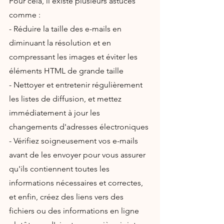
Pour cela, il existe plusieurs astuces 
comme :
- Réduire la taille des e-mails en 
diminuant la résolution et en 
compressant les images et éviter les 
éléments HTML de grande taille
- Nettoyer et entretenir régulièrement 
les listes de diffusion, et mettez 
immédiatement à jour les 
changements d'adresses électroniques
- Vérifiez soigneusement vos e-mails 
avant de les envoyer pour vous assurer 
qu'ils contiennent toutes les 
informations nécessaires et correctes, 
et enfin, créez des liens vers des 
fichiers ou des informations en ligne 