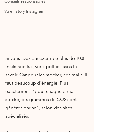
Conseils responsables
Vu en story Instagram
Si vous avez par exemple plus de 1000 
mails non lus, vous polluez sans le 
savoir. Car pour les stocker, ces mails, il 
faut beaucoup d’énergie. Plus 
exactement, "pour chaque e-mail 
stocké, dix grammes de CO2 sont 
générés par an", selon des sites 
spécialisés.