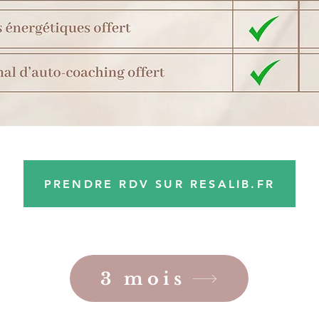
PRENDRE RDV SUR RESALIB.FR
3 mois