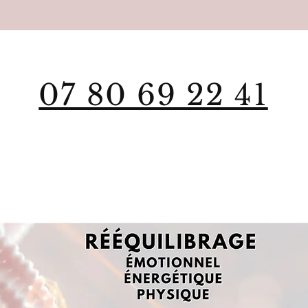
07 80 69 22 41