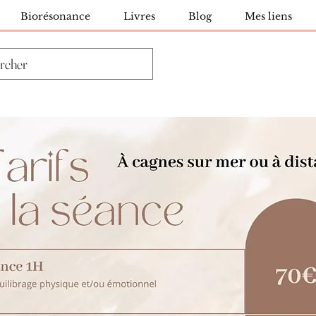
Biorésonance
Livres
Blog
Mes liens