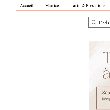
Accueil
Matrice
Tarifs & Prestations