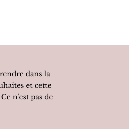
mprendre dans la
uhaites et cette
 Ce n’est pas de