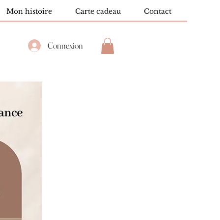
Mon histoire
Carte cadeau
Contact
Connexion