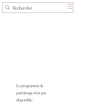
Le programme de
parrainage n'est pas
disponible.