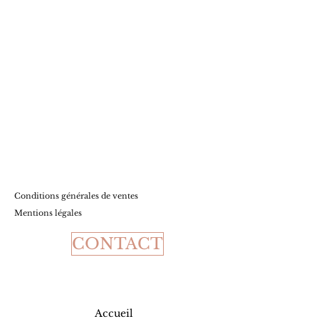
Conditions
générales de ventes
Mentions légales
CONTACT
Accueil