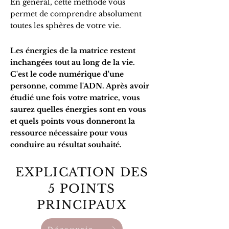
En général, cette méthode vous
permet de comprendre absolument
toutes les sphères de votre vie.
Les énergies de la matrice restent
inchangées tout au long de la vie.
C'est le code numérique d'une
personne, comme l'ADN. Après avoir
étudié une fois votre matrice, vous
saurez quelles énergies sont en vous
et quels points vous donneront la
ressource nécessaire pour vous
conduire au résultat souhaité.
EXPLICATION DES
5 POINTS
PRINCIPAUX