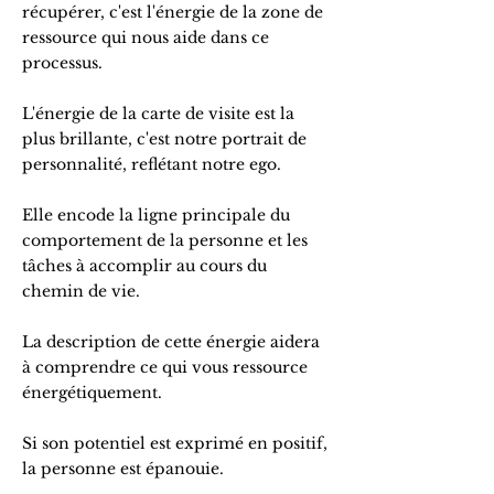
récupérer, c'est l'énergie de la zone de
ressource qui nous aide dans ce
processus.
L'énergie de la carte de visite est la
plus brillante, c'est notre portrait de
personnalité, reflétant notre ego.
Elle encode la ligne principale du
comportement de la personne et les
tâches à accomplir au cours du
chemin de vie.
La description de cette énergie aidera
à comprendre ce qui vous ressource
énergétiquement.
Si son potentiel est exprimé en positif,
la personne est épanouie.