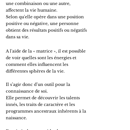
une combinaison ou une autre,
affectent la vie humaine.
Selon qu'elle opère dans une position
positive ou négative, une personne
obtient des résultats positifs ou négatifs
dans sa vie.
A l'aide de la « matrice », il est possible
de voir quelles sont les énergies et
comment elles influencent les
différentes sphères de la vie.
Il s’agir donc d’un outil pour la
connaissance de soi.
Elle permet de découvrir les talents
innés, les traits de caractère et les
programmes ancestraux inhérents à la
naissance.