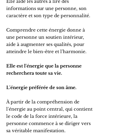
Elle aide les autres à lire des
informations sur une personne, son
caractère et son type de personnalité.
Comprendre cette énergie donne à
une personne un soutien intérieur,
aide à augmenter ses qualités, pour
atteindre le bien-être et l'harmonie.
Elle est l'énergie que la personne
recherchera toute sa vie.
L'énergie préférée de son âme.
À partir de la compréhension de
l'énergie au point central, qui contient
le code de la force intérieure, la
personne commence à se diriger vers
sa véritable manifestation.