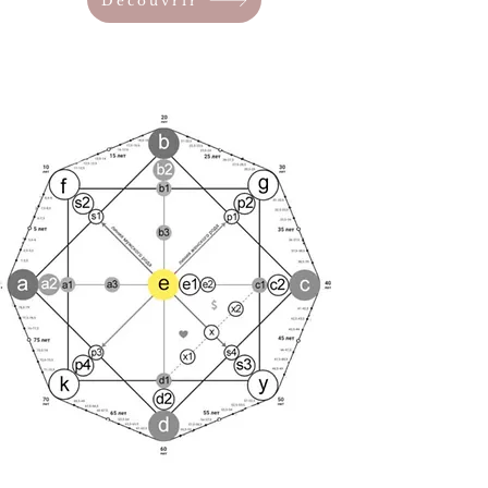
Découvrir