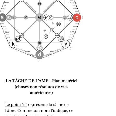
LA TÂCHE DE L'ÂME - Plan matériel
(choses non résolues de vies
antérieures)
Le point "c"
représente la tâche de
l'âme. Comme son nom l'indique, ce