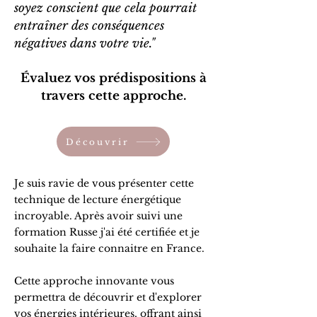
soyez conscient que cela pourrait
entraîner des conséquences
négatives dans votre vie."
Évaluez vos prédispositions à
travers cette approche.
Découvrir
Je suis ravie de vous présenter cette
technique de lecture énergétique
incroyable. Après avoir suivi une
formation Russe j'ai été certifiée et je
souhaite la faire connaitre en France.
Cette approche innovante vous
permettra de découvrir et d'explorer
vos énergies intérieures, offrant ainsi