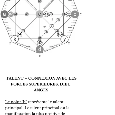
TALENT – CONNEXION AVEC LES
FORCES SUPERIEURES, DIEU,
ANGES
Le point "b"
représente le talent
principal. Le talent principal est la
manifestation la plus positive de