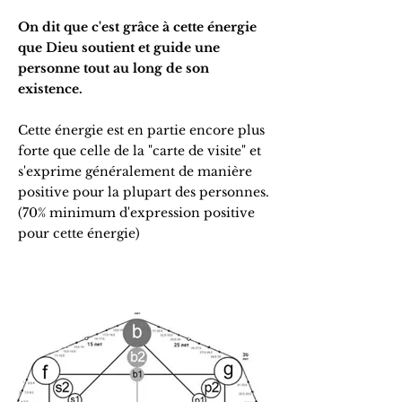
On dit que c'est grâce à cette énergie
que Dieu soutient et guide une
personne tout au long de son
existence.
Cette énergie est en partie encore plus
forte que celle de la "carte de visite" et
s'exprime généralement de manière
positive pour la plupart des personnes.
(70% minimum d'expression positive
pour cette énergie)