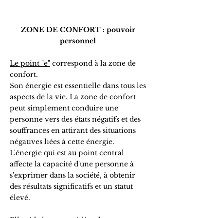
ZONE DE CONFORT : pouvoir
personnel
Le point "e"
correspond à la zone de
confort.
Son énergie est essentielle dans tous les
aspects de la vie. La zone de confort
peut simplement conduire une
personne vers des états négatifs et des
souffrances en attirant des situations
négatives liées à cette énergie.
L'énergie qui est au point central
affecte la capacité d'une personne à
s'exprimer dans la société, à obtenir
des résultats significatifs et un statut
élevé.