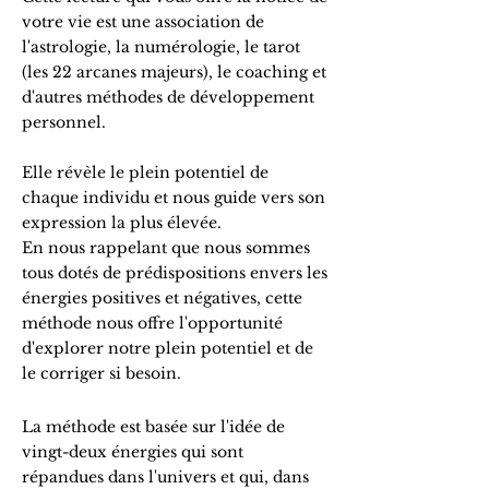
votre vie est une association de
l'astrologie, la numérologie, le tarot
(les 22 arcanes majeurs), le coaching et
d'autres méthodes de développement
personnel.
Elle révèle le plein potentiel de
chaque individu et nous guide vers son
expression la plus élevée.
En nous rappelant que nous sommes
tous dotés de prédispositions envers les
énergies positives et négatives, cette
méthode nous offre l'opportunité
d'explorer notre plein potentiel et de
le corriger si besoin.
La méthode est basée sur l'idée de
vingt-deux énergies qui sont
répandues dans l'univers et qui, dans