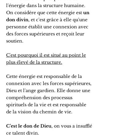
l'énergie dans la structure humaine.
On considère que cette énergie est
un
don divin
, et c'est grâce à elle qu'une
personne établit une connexion avec
des forces supérieures et reçoit leur
soutien.
C'est pourquoi il est situé au point le
plus élevé de la structure.
Cette énergie est responsable de la
connexion avec les forces supérieures,
Dieu et l'ange gardien. Elle donne une
compréhension des processus
spirituels de la vie et est responsable
de la vision du chemin de vie.
C’est le don de Dieu
, on vous a insufflé
ce talent divin.