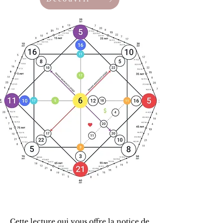
Cette lecture qui vous offre la notice de