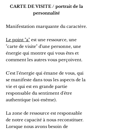
CARTE DE VISITE / portrait de la
personnalité
Manifestation marquante du caractère.
Le point "a"
est une ressource, une
"carte de visite" d'une personne, une
énergie qui montre qui vous êtes et
comment les autres vous perçoivent.
C'est l'énergie qui émane de vous, qui
se manifeste dans tous les aspects de la
vie et qui est en grande partie
responsable du sentiment d'être
authentique (soi-même).
La zone de ressource est responsable
de notre capacité à nous reconstituer.
Lorsque nous avons besoin de