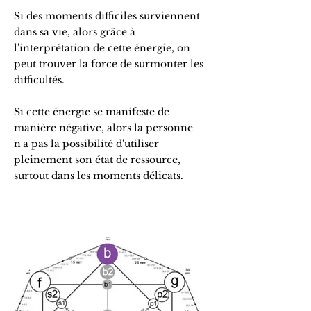
Si des moments difficiles surviennent
dans sa vie, alors grâce à
l'interprétation de cette énergie, on
peut trouver la force de surmonter les
difficultés.
Si cette énergie se manifeste de
manière négative, alors la personne
n'a pas la possibilité d'utiliser
pleinement son état de ressource,
surtout dans les moments délicats.