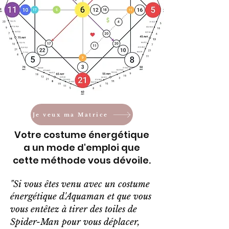
Je veux ma Matrice
Votre costume énergétique
a un mode d'emploi que
cette méthode vous dévoile.
"Si vous êtes venu avec un costume
énergétique d'Aquaman et que vous
vous entêtez à tirer des
toiles de
Spider-Man pour vous déplacer
,