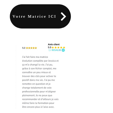
Votre Matrice ICI