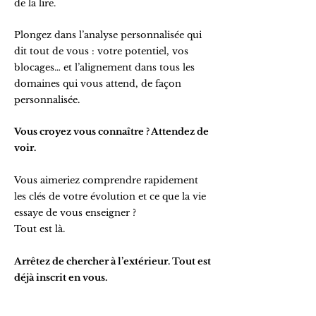
de la lire.
Plongez dans l’analyse personnalisée qui
dit tout de vous : votre potentiel, vos
blocages… et l’alignement dans tous les
domaines qui vous attend, de façon
personnalisée.
Vous croyez vous connaître ? Attendez de
voir.
Vous aimeriez comprendre rapidement
les clés de votre évolution et ce que la vie
essaye de vous enseigner ?
Tout est là.
Arrêtez de chercher à l’extérieur. Tout est
déjà inscrit en vous.