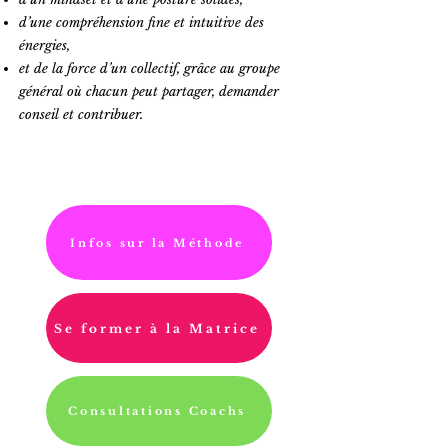
d’une compréhension fine et intuitive des
énergies,
et de la force d’un collectif, grâce au groupe
général où chacun peut partager, demander
conseil et contribuer.
Infos sur la Méthode
Se former à la Matrice
Consultations Coachs