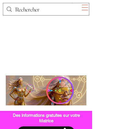
Des informations gratuites sur votre
Matrice