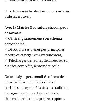
détaillées disponibles en français.
C’est la version la plus complète que vous
puissiez trouver.
Avec la Matrice Évolution, chacun peut
désormais :
✅ Générer gratuitement son schéma
personnalisé,
✅ Découvrir ses 3 énergies principales
(positives et négatives) gratuitement,
✅ Télécharger des zones détaillées ou sa
Matrice complète, à moindre coût.
Cette analyse personnalisés offrent des
informations uniques, précises et
enrichies, intégrant à la fois les traditions
d’origine, les recherches menées à
l’international et mes propres apports.