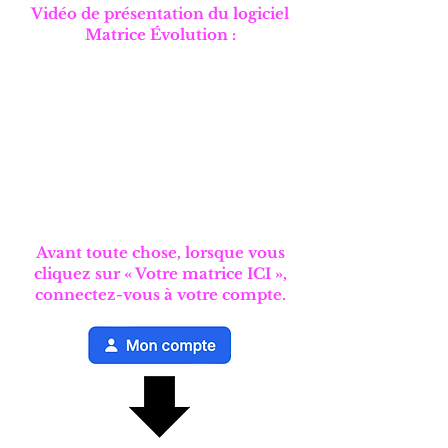
Vidéo de présentation du logiciel
Matrice Évolution :
Avant toute chose, lorsque vous
cliquez sur « Votre matrice ICI »,
connectez-vous à votre compte.