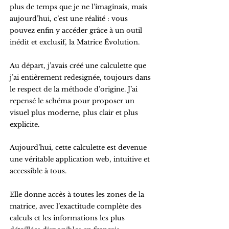
plus de temps que je ne l’imaginais, mais
aujourd’hui, c’est une réalité : vous
pouvez enfin y accéder grâce à un outil
inédit et exclusif, la Matrice Évolution.
Au départ, j’avais créé une calculette que
j’ai entièrement redesignée, toujours dans
le respect de la méthode d’origine. J’ai
repensé le schéma pour proposer un
visuel plus moderne, plus clair et plus
explicite.
Aujourd’hui, cette calculette est devenue
une véritable application web, intuitive et
accessible à tous.
Elle donne accès à toutes les zones de la
matrice, avec l’exactitude complète des
calculs et les informations les plus