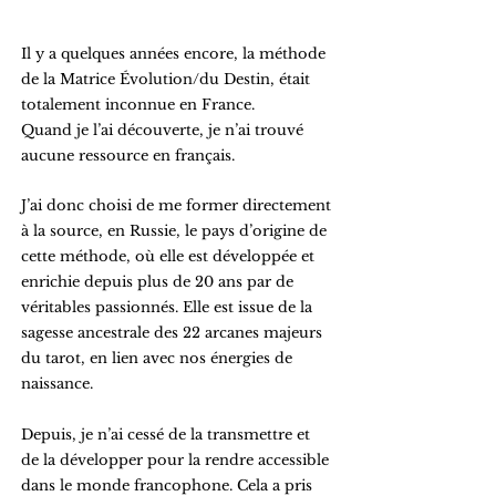
Il y a quelques années encore, la méthode
de la Matrice Évolution/du Destin, était
totalement inconnue en France.
Quand je l’ai découverte, je n’ai trouvé
aucune ressource en français.
J’ai donc choisi de me former directement
à la source, en Russie, le pays d’origine de
cette méthode, où elle est développée et
enrichie depuis plus de 20 ans par de
véritables passionnés. Elle est issue de la
sagesse ancestrale des 22 arcanes majeurs
du tarot, en lien avec nos énergies de
naissance.
Depuis, je n’ai cessé de la transmettre et
de la développer pour la rendre accessible
dans le monde francophone. Cela a pris