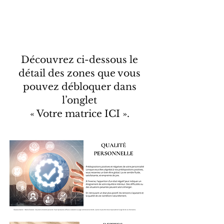
Découvrez ci-dessous le
détail des zones que vous
pouvez débloquer dans
l’onglet
« Votre matrice ICI ».