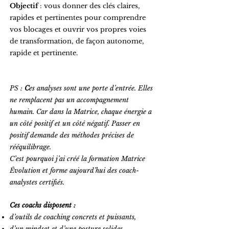
Objectif
: vous donner des clés claires,
rapides et pertinentes pour comprendre
vos blocages et ouvrir vos propres voies
de transformation, de façon autonome,
rapide et pertinente.
PS :
C
es analyses sont une porte d’entrée. Elles
ne remplacent pas un accompagnement
humain. Car dans la Matrice, chaque énergie a
un côté positif et un côté négatif. Passer en
positif demande des méthodes précises de
rééquilibrage.
C’est pourquoi j’ai créé la formation Matrice
Évolution et forme aujourd’hui des coach-
analystes certifiés.
Ces coachs disposent :
d’outils de coaching concrets et puissants,
d’un mindset et d’une posture solides,