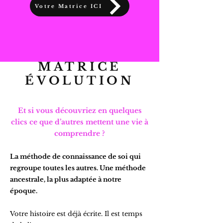
Votre Matrice ICI
MATRICE
ÉVOLUTION
Et si vous découvriez en quelques
clics ce que d’autres mettent une vie à
comprendre ?
La méthode de connaissance de soi qui
regroupe toutes les autres. Une méthode
ancestrale, la plus adaptée à notre
époque.
Votre histoire est déjà écrite. Il est temps