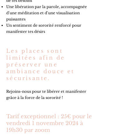
de tes besoins
Une libération par la parole, accompagnée
d'une méditation et d'une visualisation
puissantes
Un sentiment de sororité renforcé pour
manifester tes désirs
Les places sont
limitées afin de
préserver une
ambiance douce et
sécurisante.
Rejoins-nous pour te libérer et manifester
grâce à la force de la sororité !
Tarif exceptionnel : 25€ pour le
vendredi 1 novembre 2024 à
19h30 par zoom