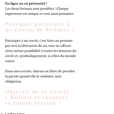
En ligne ou en présentiel ?
Les deux formats sont possibles ! Chaque
expérience est unique et tout aussi puissante.
Pourquoi participer à
un Cercle de Femmes ?
Participer à un cercle, c'est faire un premier
pas vers la libération de soi, tout en offrant
cette même possibilité à toutes les femmes du
cercle et, symboliquement, à celles du monde
entier.
Dans mes cercles, chacun est libre de prendre
la parole quand elle le souhaite, sans
obligation.
Objectif de ce Cercle :
« Définir et incarner
sa future version »
Lâcher prise