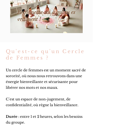
Reconnecte-toi à qui tu es
vraiment !
Qu'est-ce qu'un Cercle
de Femmes ?
Un cercle de femmes est un moment sacré de
sororité, où nous nous retrouvons dans une
énergie bienveillante et sécurisante pour
libérer nos mots et nos maux.
C'est un espace de non-jugement, de
confidentialité, où règne la bienveillance.
Durée
: entre 1 et 2 heures, selon les besoins
du groupe.