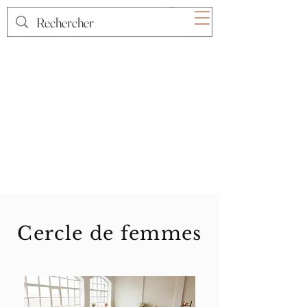
Cercle de femmes