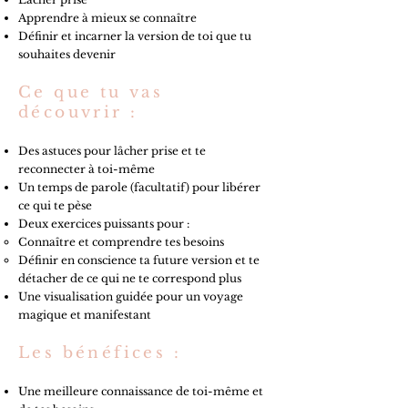
Apprendre à mieux se connaître
Définir et incarner la version de toi que tu
souhaites devenir
Ce que tu vas
découvrir :
Des astuces pour lâcher prise et te
reconnecter à toi-même
Un temps de parole (facultatif) pour libérer
ce qui te pèse
Deux exercices puissants pour :
Connaître et comprendre tes besoins
Définir en conscience ta future version et te
détacher de ce qui ne te correspond plus
Une visualisation guidée pour un voyage
magique et manifestant
Les bénéfices :
Une meilleure connaissance de toi-même et