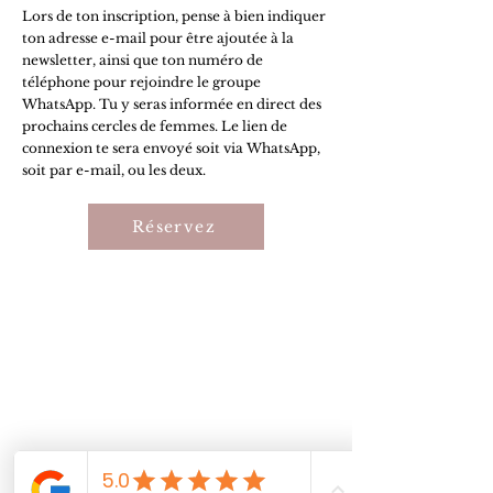
Lors de ton inscription, pense à bien indiquer
ton adresse e-mail pour être ajoutée à la
newsletter, ainsi que ton numéro de
téléphone pour rejoindre le groupe
WhatsApp. Tu y seras informée en direct des
prochains cercles de femmes. Le lien de
connexion te sera envoyé soit via WhatsApp,
soit par e-mail, ou les deux.
Réservez
Conditions
générales de ventes