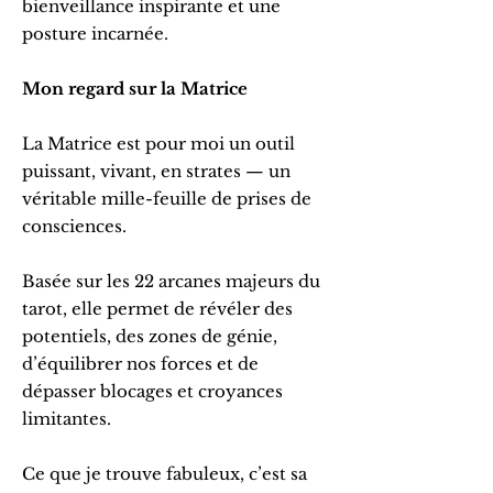
bienveillance inspirante et une
posture incarnée.
Mon regard sur la Matrice
La Matrice est pour moi un outil
puissant, vivant, en strates — un
véritable mille-feuille de prises de
consciences.
Basée sur les 22 arcanes majeurs du
tarot, elle permet de révéler des
potentiels, des zones de génie,
d’équilibrer nos forces et de
dépasser blocages et croyances
limitantes.
Ce que je trouve fabuleux, c’est sa