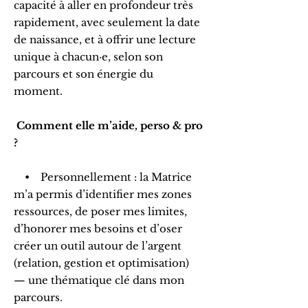
capacité à aller en profondeur très
rapidement, avec seulement la date
de naissance, et à offrir une lecture
unique à chacun·e, selon son
parcours et son énergie du
moment.
Comment elle m’aide, perso & pro
?
• Personnellement : la Matrice
m’a permis d’identifier mes zones
ressources, de poser mes limites,
d’honorer mes besoins et d’oser
créer un outil autour de l’argent
(relation, gestion et optimisation)
— une thématique clé dans mon
parcours.