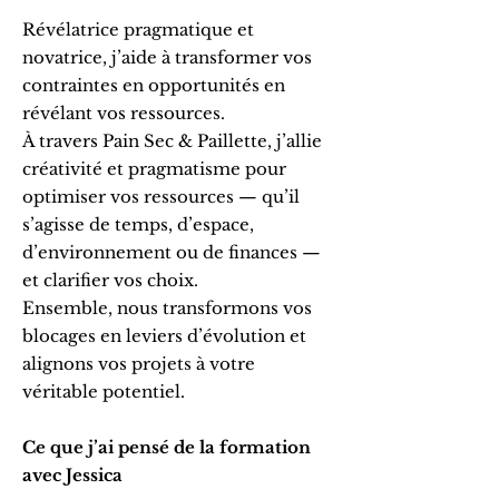
Révélatrice pragmatique et
novatrice, j’aide à transformer vos
contraintes en opportunités en
révélant vos ressources.
À travers Pain Sec & Paillette, j’allie
créativité et pragmatisme pour
optimiser vos ressources — qu’il
s’agisse de temps, d’espace,
d’environnement ou de finances —
et clarifier vos choix.
Ensemble, nous transformons vos
blocages en leviers d’évolution et
alignons vos projets à votre
véritable potentiel.
Ce que j’ai pensé de la formation
avec Jessica