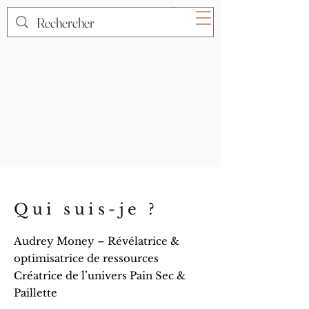
Qui suis-je ?
Audrey Money – Révélatrice &
optimisatrice de ressources
Créatrice de l’univers Pain Sec &
Paillette