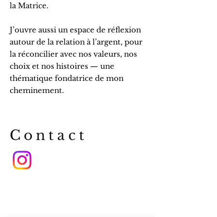
la Matrice.
J’ouvre aussi un espace de réflexion
autour de la relation à l’argent, pour
la réconcilier avec nos valeurs, nos
choix et nos histoires — une
thématique fondatrice de mon
cheminement.
Contact