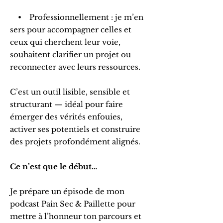
• Professionnellement : je m’en
sers pour accompagner celles et
ceux qui cherchent leur voie,
souhaitent clarifier un projet ou
reconnecter avec leurs ressources.
C’est un outil lisible, sensible et
structurant — idéal pour faire
émerger des vérités enfouies,
activer ses potentiels et construire
des projets profondément alignés.
Ce n’est que le début…
Je prépare un épisode de mon
podcast Pain Sec & Paillette pour
mettre à l’honneur ton parcours et