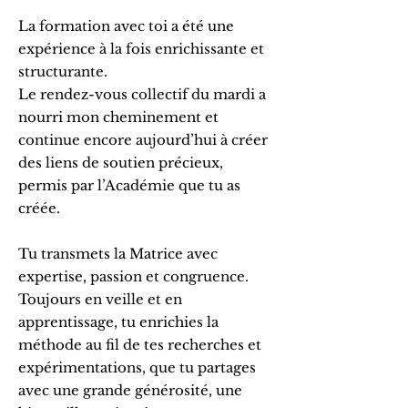
La formation avec toi a été une
expérience à la fois enrichissante et
structurante.
Le rendez-vous collectif du mardi a
nourri mon cheminement et
continue encore aujourd’hui à créer
des liens de soutien précieux,
permis par l’Académie que tu as
créée.
Tu transmets la Matrice avec
expertise, passion et congruence.
Toujours en veille et en
apprentissage, tu enrichies la
méthode au fil de tes recherches et
expérimentations, que tu partages
avec une grande générosité, une