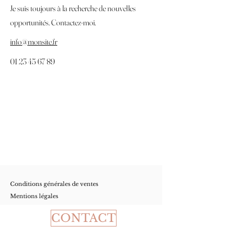
Je suis toujours à la recherche de nouvelles
opportunités. Contactez-moi.
info@monsite.fr
01 23 45 67 89
Conditions
générales de ventes
Mentions légales
CONTACT