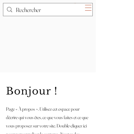
Bonjour !
Page « À propos ». Utilisez cet espace pour
décrire qui vous êtes, ce que vous faites et ce que
vous proposez sur votre site. Double-cliquez ici