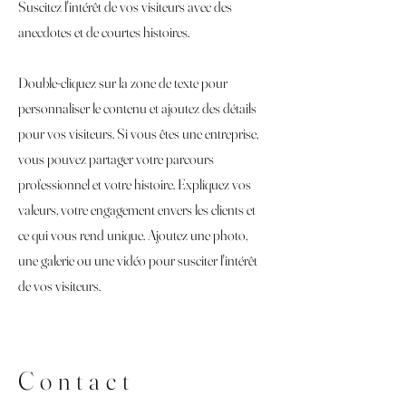
Suscitez l'intérêt de vos visiteurs avec des
anecdotes et de courtes histoires. ​
Double-cliquez sur la zone de texte pour
personnaliser le contenu et ajoutez des détails
pour vos visiteurs. Si vous êtes une entreprise,
vous pouvez partager votre parcours
professionnel et votre histoire. Expliquez vos
valeurs, votre engagement envers les clients et
ce qui vous rend unique. Ajoutez une photo,
une galerie ou une vidéo pour susciter l'intérêt
de vos visiteurs.
Contact