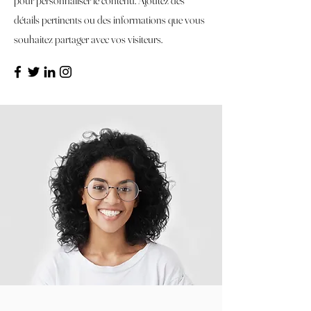
pour personnaliser le contenu. Ajoutez des
détails pertinents ou des informations que vous
souhaitez partager avec vos visiteurs.