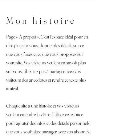
Mon histoire
Page « À propos ». C’est l’espace idéal pour en
dire plus sur vous, donner des détails sur ce
que vous faites et ce que vous proposez sur
votre site. Vos visiteurs veulent en savoir plus
sur vous, n'hésitez pas à partager avec vos
visiteurs des anecdotes et rendre ce texte plus
amical.
Chaque site a une histoire et vos visiteurs
veulent entendre la vôtre. Utilisez cet espace
pour ajouter des infos et des détails personnels
que vous souhaitez partager avec vos abonnés.