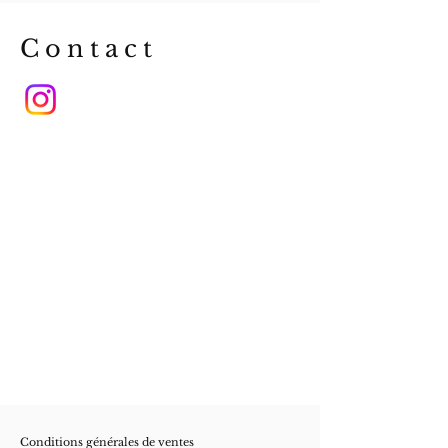
Contact
Conditions
générales de ventes