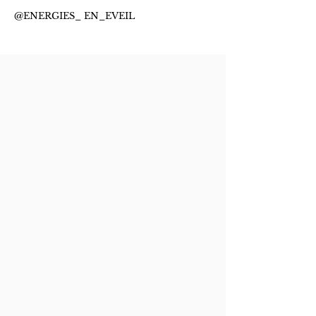
@ENERGIES_ EN_EVEIL