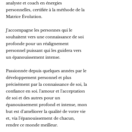
analyste et coach en énergies
personnelles, certifiée à la méthode de la
Matrice Évolution.
J'accompagne les personnes qui le
souhaitent vers une connaissance de soi
profonde pour un réalignement
personnel puissant qui les guidera vers
un épanouissement intense.
Passionnée depuis quelques années par le
développement personnel et plus
précisément par la connaissance de soi, la
confiance en soi. l'amour et l'acceptation
de soi et des autres pour un
épanouissement profond et intense, mon
but est d'améliorer la qualité de votre vie
et, via l'épanouissement de chacun,
rendre ce monde meilleur.