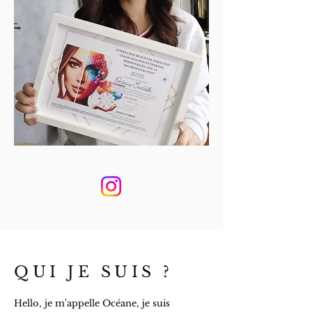
QUI JE SUIS ?
Hello, je m'appelle Océane, je suis