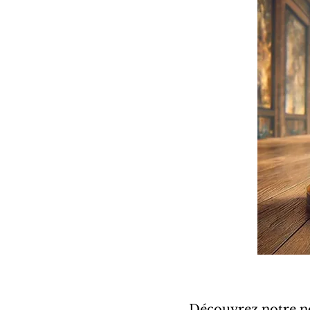
Découvrez notre no