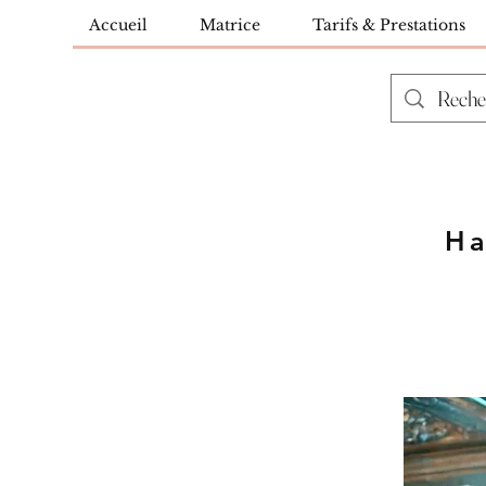
Accueil
Matrice
Tarifs & Prestations
Ha