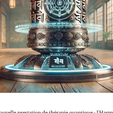
uvelle prestation de thérapie quantique : l'Harm