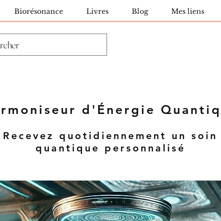
Biorésonance
Livres
Blog
Mes liens
rmoniseur d'Énergie Quanti
Recevez quotidiennement un soin
quantique personnalisé