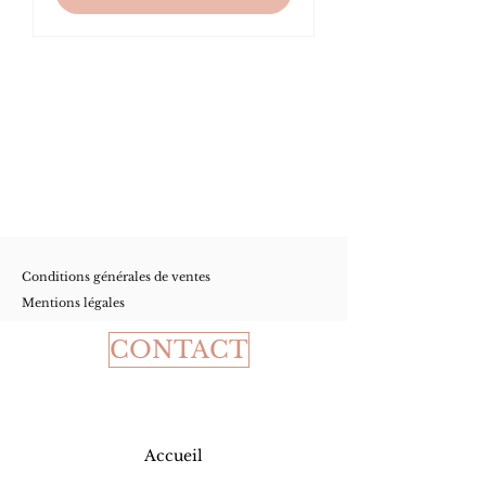
Conditions
générales de ventes
Mentions légales
CONTACT
Accueil