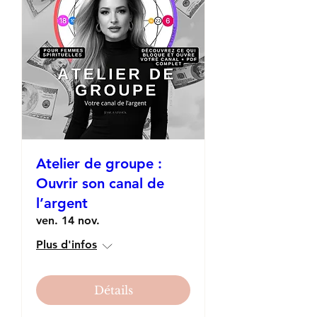
Atelier de groupe :
Ouvrir son canal de
l’argent
ven. 14 nov.
Plus d'infos
Détails