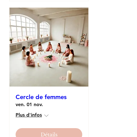
Cercle de femmes
ven. 01 nov.
Plus d'infos
Détails