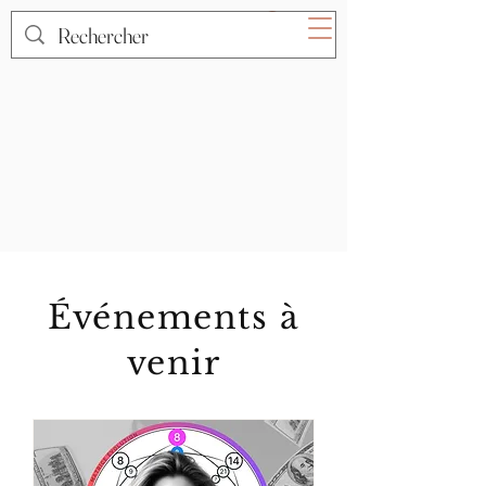
Événements à
venir