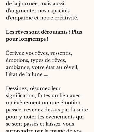
de la journée, mais aussi
d'augmenter nos capacités
d'empathie et notre créativité.
Les rêves sont déroutants ? Plus
pour longtemps !
Écrivez vos rêves, ressentis,
émotions, types de rêves,
ambiance, votre état au réveil,
l’état de la lune ….
Dessinez, résumez leur
signification, faites un lien avec
un évènement ou une émotion
passée, revenez dessus par la suite
pour y noter les évènements qui
se sont passés et laissez-vous
surprendre par la magie de vos