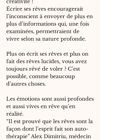
créativité !
Écrire ses rêves encouragerait
l’inconscient à envoyer de plus en
plus d’informations qui, une fois
examinées, permettraient de
vivre selon sa nature profonde.
Plus on écrit ses rêves et plus on
fait des rêves lucides, vous avez
toujours rêvé de voler ? C’est
possible, comme beaucoup
d’autres choses.
Les émotions sont aussi profondes
et aussi vives en rêve qu’en
réalité.
“Il est prouvé que les rêves sont la
façon dont l’esprit fait son auto-
thérapie” Alex Dimitriu
, médecin