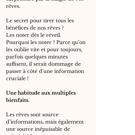
rêves.
Le secret pour tirer tous les
bénéfices de nos rêves ?
Les noter dès le réveil.
Pourquoi les noter ? Parce qu’on
les oublie vite et pour toujours,
parfois quelques minutes
suffisent, il serait dommage de
passer à côté d’une information
cruciale !
Une habitude aux multiples
bienfaits.
Les rêves sont source
d’informations, mais également
une source inépuisable de