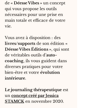
de
« Déesse Vibes »
un concept
qui vous propose les outils
nécessaires pour une prise en
main totale et efficace de votre
vie.
Vous avez à disposition : des
livres/supports
de son édition
«
Déesse Vibes Éditions »
, qui sont
de véritables outils d’
auto-
coaching
, ils vous guident dans
diverses pratiques pour votre
bien-être et votre
évolution
intérieure
.
Le journaling thérapeutique
est
un
concept créé par Jessica
STAMCK
en novembre 2020.