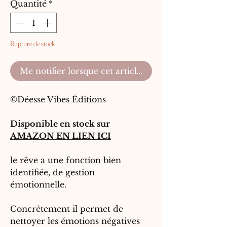
Quantité
*
Rupture de stock
Me notifier lorsque cet article est disponible
©Déesse Vibes Éditions
Disponible en
stock sur
AMAZON EN LIEN ICI
le rêve a une fonction bien
identifiée, de gestion
émotionnelle.
Concrètement il permet de
nettoyer les émotions négatives