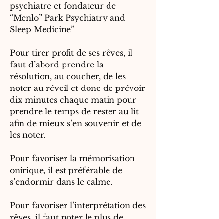
psychiatre et fondateur de
“Menlo” Park Psychiatry and
Sleep Medicine”
Pour tirer profit de ses rêves, il
faut d’abord prendre la
résolution, au coucher, de les
noter au réveil et donc de prévoir
dix minutes chaque matin pour
prendre le temps de rester au lit
afin de mieux s’en souvenir et de
les noter.
Pour favoriser la mémorisation
onirique, il est préférable de
s’endormir dans le calme.
Pour favoriser l’interprétation des
rêves, il faut noter le plus de