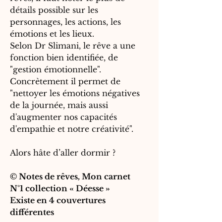
détails possible sur les
personnages, les actions, les
émotions et les lieux.
Selon Dr Slimani, le rêve a une
fonction bien identifiée, de
"gestion émotionnelle".
Concrètement il permet de
"nettoyer les émotions négatives
de la journée, mais aussi
d'augmenter nos capacités
d'empathie et notre créativité".
Alors hâte d’aller dormir ?
©
Notes de rêves, Mon carnet
N°1 collection « Déesse »
Existe en 4 couvertures
différentes