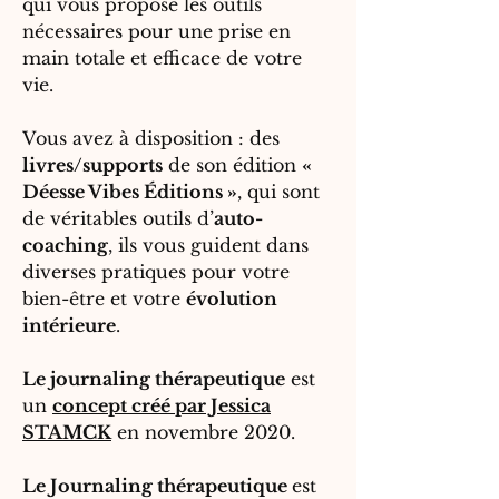
qui vous propose les outils
nécessaires pour une prise en
main totale et efficace de votre
vie.
Vous avez à disposition : des
livres/supports
de son édition
«
Déesse Vibes Éditions »
, qui sont
de véritables outils d’
auto-
coaching
, ils vous guident dans
diverses pratiques pour votre
bien-être et votre
évolution
intérieure
.
Le journaling thérapeutique
est
un
concept créé par Jessica
STAMCK
en novembre 2020.
Le Journaling thérapeutique
est