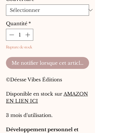
Quantité
*
Rupture de stock
Me notifier lorsque cet article est disponible
©Déesse Vibes Éditions
Disponible en stock sur
AMAZON
EN LIEN ICI
3 mois d'utilisation.
Développement personnel et