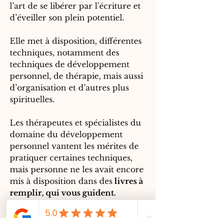
l’art de se libérer par l’écriture et
d’éveiller son plein potentiel.
Elle met à disposition, différentes
techniques, notamment des
techniques de développement
personnel, de thérapie, mais aussi
d’organisation et d’autres plus
spirituelles.
Les thérapeutes et spécialistes du
domaine du développement
personnel vantent les mérites de
pratiquer certaines techniques,
mais personne ne les avait encore
mis à disposition dans des
livres à
remplir, qui vous guident.
Passionnée depuis toujours par