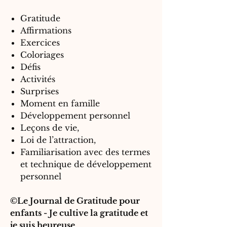
Gratitude
Affirmations
Exercices
Coloriages
Défis
Activités
Surprises
Moment en famille
Développement personnel
Leçons de vie,
Loi de l’attraction,
Familiarisation avec des termes
et technique de développement
personnel
©Le Journal de Gratitude pour
enfants - Je cultive la gratitude et
je suis heureuse