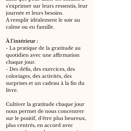
s’exprimer sur leurs ressentis, leur
journée et leurs besoins.
À remplir idéalement le soir au
calme ou en famille.
À l’intérieur :
- La pratique de la gratitude au
quotidien avec une affirmation
chaque jour.
- Des défis, des exercices, des
coloriages, des activités, des
surprises et un cadeau à la fin du
livre.
Cultiver la gratitude chaque jour
nous permet de nous concentrer
sur le positif, d’être plus heureux,
plus centrés, en accord avec