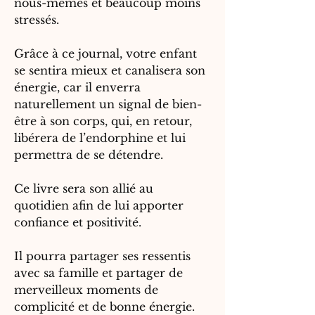
nous-mêmes et beaucoup moins
stressés.
Grâce à ce journal, votre enfant
se sentira mieux et canalisera son
énergie, car il enverra
naturellement un signal de bien-
être à son corps, qui, en retour,
libérera de l’endorphine et lui
permettra de se détendre.
Ce livre sera son allié au
quotidien afin de lui apporter
confiance et positivité.
Il pourra partager ses ressentis
avec sa famille et partager de
merveilleux moments de
complicité et de bonne énergie.