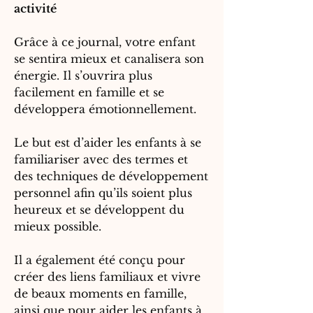
activité
Grâce à ce journal, votre enfant
se sentira mieux et canalisera son
énergie. Il s’ouvrira plus
facilement en famille et se
développera émotionnellement.
Le but est d’aider les enfants à se
familiariser avec des termes et
des techniques de développement
personnel afin qu’ils soient plus
heureux et se développent du
mieux possible.
Il a également été conçu pour
créer des liens familiaux et vivre
de beaux moments en famille,
ainsi que pour aider les enfants à