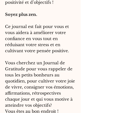
positivité et d’objectifs !
Soyez plus zen.
Ce journal est fait pour vous et
vous aidera à améliorer votre
confiance en vous tout en
réduisant votre stress et en
cultivant votre pensée positive.
Vous cherchez un Journal de
Gratitude pour vous rappeler de
tous les petits bonheurs au
quotidien, pour cultiver votre joie
de vivre, consigner vos émotions,
affirmations, rétrospectives
chaque jour et qui vous motive à
atteindre vos objectifs?
Vous êtes au bon endroit !