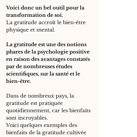
Voici donc un bel outil pour la
transformation de soi
.
La gratitude accroît le bien-être
physique et mental.
La gratitude est une des notions
phares de la psychologie positive
en raison des avantages constatés
par de nombreuses études
scientifiques, sur la santé et le
bien-être.
Dans de nombreux pays, la
gratitude est pratiquée
quotidiennement, car les bienfaits
sont incroyables.
Voici quelques exemples des
bienfaits de la gratitude cultivée