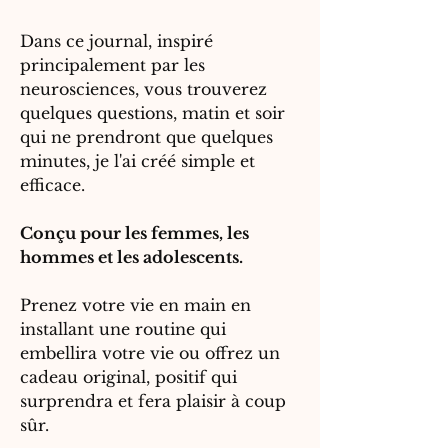
Dans ce journal, inspiré
principalement par les
neurosciences, vous trouverez
quelques questions, matin et soir
qui ne prendront que quelques
minutes, je l'ai créé simple et
efficace.
Conçu pour les femmes, les
hommes et les adolescents.
Prenez votre vie en main en
installant une routine qui
embellira votre vie ou offrez un
cadeau original, positif qui
surprendra et fera plaisir à coup
sûr.