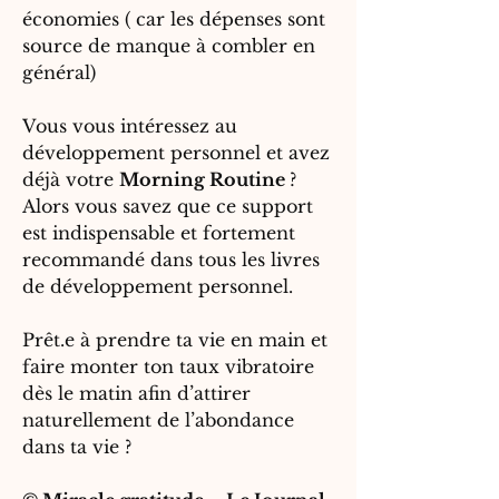
économies ( car les dépenses sont
source de manque à combler en
général)
Vous vous intéressez au
développement personnel et avez
déjà votre
Morning Routine
?
Alors vous savez que ce support
est indispensable et fortement
recommandé dans tous les livres
de développement personnel.
Prêt.e à prendre ta vie en main et
faire monter ton taux vibratoire
dès le matin afin d’attirer
naturellement de l’abondance
dans ta vie ?