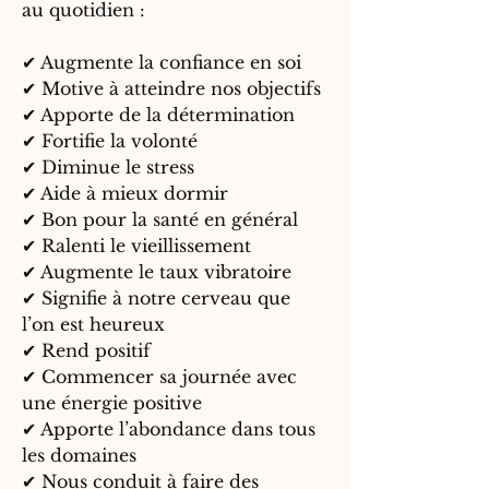
au quotidien :
✔
Augmente la confiance en soi
✔
Motive à atteindre nos objectifs
✔
Apporte de la détermination
✔
Fortifie la volonté
✔
Diminue le stress
✔
Aide à mieux dormir
✔
Bon pour la santé en général
✔
Ralenti le vieillissement
✔
Augmente le taux vibratoire
✔
Signifie à notre cerveau que
l’on est heureux
✔
Rend positif
✔
Commencer sa journée avec
une énergie positive
✔
Apporte l’abondance dans tous
les domaines
✔
Nous conduit à faire des