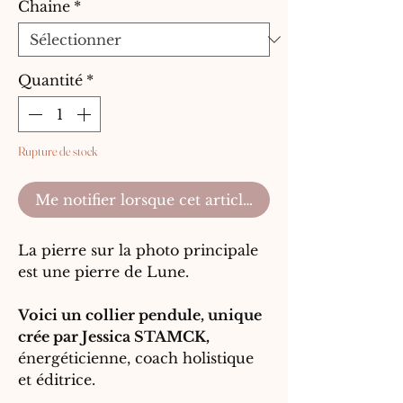
Chaine
*
Quantité
*
Rupture de stock
Me notifier lorsque cet article est disponible
La pierre sur la photo principale
est une pierre de Lune.
Voici un collier pendule, unique
crée par Jessica STAMCK,
énergéticienne, coach holistique
et éditrice.