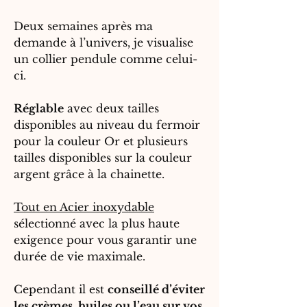
Deux semaines après ma
demande à l’univers, je visualise
un collier pendule comme celui-
ci.
Réglable
avec deux tailles
disponibles au niveau du fermoir
pour la couleur Or et plusieurs
tailles disponibles sur la couleur
argent grâce à la chainette.
Tout en Acier inoxydable
sélectionné avec la plus haute
exigence pour vous garantir une
durée de vie maximale.
Cependant il est
conseillé d’éviter
les crèmes, huiles ou l’eau sur vos