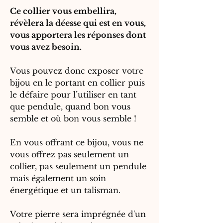
Ce collier vous embellira,
révèlera la déesse qui est en vous,
vous apportera les réponses dont
vous avez besoin.
Vous pouvez donc exposer votre
bijou en le portant en collier puis
le défaire pour l’utiliser en tant
que pendule, quand bon vous
semble et où bon vous semble !
En vous offrant ce bijou, vous ne
vous offrez pas seulement un
collier, pas seulement un pendule
mais également un soin
énergétique et un talisman.
Votre pierre sera imprégnée d'un