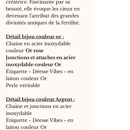
créatrice. Fascinante par sa
beauté, elle évoque les cieux en
devenant l'attribut des grandes
divinités antiques de la fertilité.
Détail bijou couleur or :
Chaine en acier inoxydable
couleur
Or rose
Jonctions et attaches en acier
inoxydable couleur Or
Étiquette « Déesse Vibes » en
laiton couleur Or
Perle véritable
Détail bijou couleur Argent :
Chaine et jonctions en acier
inoxydable
Étiquette « Déesse Vibes » en
laiton couleur Or