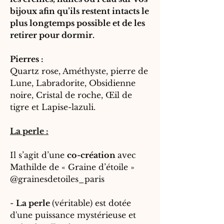
bijoux afin qu’ils restent intacts le
plus longtemps possible et de les
retirer pour dormir.
Pierres :
Quartz rose, Améthyste, pierre de
Lune, Labradorite, Obsidienne
noire, Cristal de roche, Œil de
tigre et Lapise-lazuli.
La perle :
Il s’agit d’une
co-création
avec
Mathilde de « Graine d’étoile »
@grainesdetoiles_paris
-
La perle
(véritable) est dotée
d'une puissance mystérieuse et