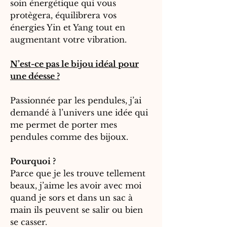
soin énergétique qui vous
protègera, équilibrera vos
énergies Yin et Yang tout en
augmentant votre vibration.
N’est-ce pas le bijou idéal pour
une déesse ?
Passionnée par les pendules, j’ai
demandé à l’univers une idée qui
me permet de porter mes
pendules comme des bijoux.
Pourquoi
?
Parce que je les trouve tellement
beaux, j’aime les avoir avec moi
quand je sors et dans un sac à
main ils peuvent se salir ou bien
se casser.