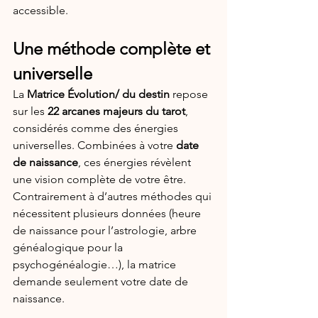
accessible.
Une méthode complète et 
universelle
La 
Matrice Évolution/ du destin
 repose 
sur les 
22 arcanes majeurs du tarot
, 
considérés comme des énergies 
universelles. Combinées à votre 
date 
de naissance
, ces énergies révèlent 
une vision complète de votre être. 
Contrairement à d’autres méthodes qui 
nécessitent plusieurs données (heure 
de naissance pour l’astrologie, arbre 
généalogique pour la 
psychogénéalogie…), la matrice 
demande seulement votre date de 
naissance.