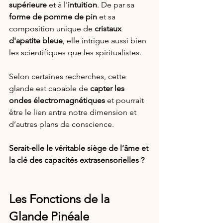
supérieure
 et à l'
intuition
. De par sa 
forme de pomme de pin
 et sa 
composition unique de 
cristaux 
d'apatite bleue
, elle intrigue aussi bien 
les scientifiques que les spiritualistes.
Selon certaines recherches, cette 
glande est capable de 
capter les 
ondes électromagnétiques
 et pourrait 
être le lien entre notre dimension et 
d’autres plans de conscience. 
Serait-elle le véritable siège de l’âme et 
la clé des capacités extrasensorielles ?
Les Fonctions de la 
Glande Pinéale