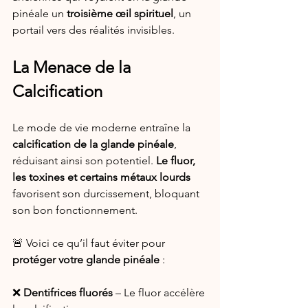
pinéale un 
troisième œil spirituel
, un 
portail vers des réalités invisibles.
La Menace de la 
Calcification
Le mode de vie moderne entraîne la 
calcification de la glande pinéale
, 
réduisant ainsi son potentiel. 
Le fluor, 
les toxines et certains métaux lourds
favorisent son durcissement, bloquant 
son bon fonctionnement.
🚨 Voici ce qu’il faut éviter pour 
protéger votre glande pinéale
 :
❌ 
Dentifrices fluorés
 – Le fluor accélère 