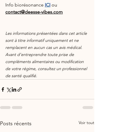
Info biorésonance 
ICI
 ou 
contact@deesse-vibes.com
Les informations présentées dans cet article 
sont à titre informatif uniquement et ne 
remplacent en aucun cas un avis médical. 
Avant d’entreprendre toute prise de 
compléments alimentaires ou modification 
de votre régime, consultez un professionnel 
de santé qualifié.
Voir tout
Posts récents