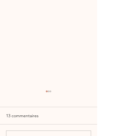
13 commentaires