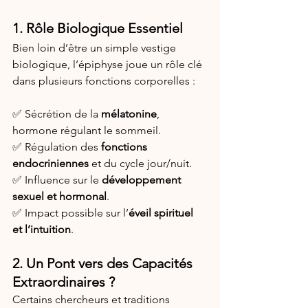
1. Rôle Biologique Essentiel
Bien loin d’être un simple vestige 
biologique, l’épiphyse joue un rôle clé 
dans plusieurs fonctions corporelles :
✅ Sécrétion de la 
mélatonine
, 
hormone régulant le sommeil.
✅ Régulation des 
fonctions 
endocriniennes
 et du cycle jour/nuit.
✅ Influence sur le 
développement 
sexuel et hormonal
.
✅ Impact possible sur l’
éveil spirituel 
et l’intuition
.
2. Un Pont vers des Capacités 
Extraordinaires ?
Certains chercheurs et traditions 