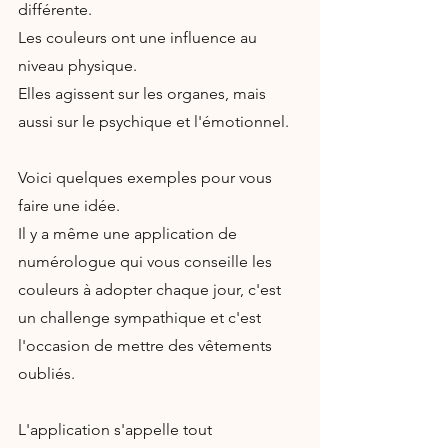
différente.
Les couleurs ont une influence au 
niveau physique.
Elles agissent sur les organes, mais 
aussi sur le psychique et l'émotionnel.
Voici quelques exemples pour vous 
faire une idée.
Il y a même une application de 
numérologue qui vous conseille les 
couleurs à adopter chaque jour, c'est 
un challenge sympathique et c'est 
l'occasion de mettre des vêtements 
oubliés.
L'application s'appelle tout 