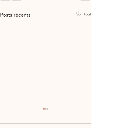
Voir tout
Posts récents