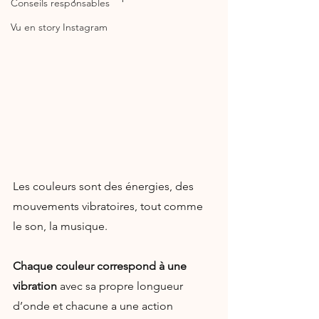
Conseils responsables
Vu en story Instagram
Les couleurs sont des énergies, des 
mouvements vibratoires, tout comme 
le son, la musique.
Chaque couleur correspond à une 
vibration
 avec sa propre longueur 
d’onde et chacune a une action 