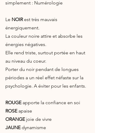
simplement : Numérologie
Le 
NOIR 
est très mauvais 
énergiquement.
La couleur noire attire et absorbe les 
énergies négatives.
Elle rend triste, surtout portée en haut 
au niveau du coeur.
Porter du noir pendant de longues 
périodes a un réel effet néfaste sur la 
psychologie. A éviter pour les enfants.
ROUGE 
apporte la confiance en soi
ROSE 
apaise
ORANGE 
joie de vivre
JAUNE 
dynamisme